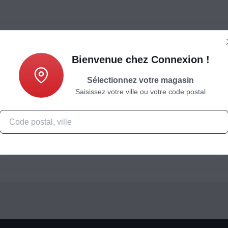
Bienvenue chez Connexion !
Sélectionnez votre magasin
Saisissez votre ville ou votre code postal