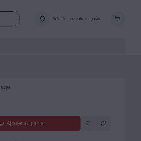
Sélectionnez votre magasin
vage
Ajouter au panier