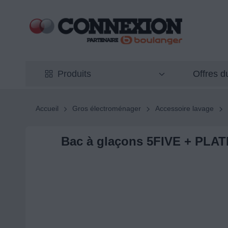
Offres 
Produits
Accueil
Gros électroménager
Accessoire lavage
Bac à glaçons 5FIVE + PL