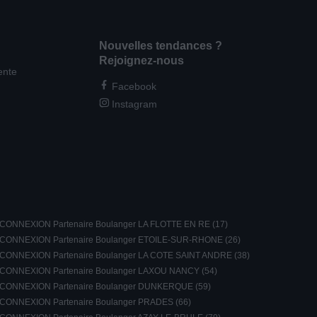
Nouvelles tendances ?
Rejoignez-nous
ente
Facebook
Instagram
CONNEXION Partenaire Boulanger LA FLOTTE EN RE (17)
CONNEXION Partenaire Boulanger ETOILE-SUR-RHONE (26)
CONNEXION Partenaire Boulanger LA COTE SAINT ANDRE (38)
CONNEXION Partenaire Boulanger LAXOU NANCY (54)
CONNEXION Partenaire Boulanger DUNKERQUE (59)
CONNEXION Partenaire Boulanger PRADES (66)