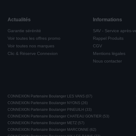
Actualités
Informations
Garantie sérénité
SAV - Service après-v
Voir toutes les offres promo
Rappel Produits
Voir toutes nos marques
CGV
Clic & Réserve Connexion
Mentions légales
Nous contacter
CONNEXION Partenaire Boulanger LES VANS (07)
CONNEXION Partenaire Boulanger NYONS (26)
CONNEXION Partenaire Boulanger PINEUILH (33)
CONNEXION Partenaire Boulanger CHATEAU GONTIER (53)
CONNEXION Partenaire Boulanger METZ (57)
CONNEXION Partenaire Boulanger MARCONNE (62)