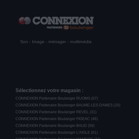
Son - Image - ménager - multimédia
Sélectionnez votre magasin :
CONNEXION Partenaire Boulanger RUOMS (07)
CONNEXION Partenaire Boulanger BAUME-LES-DAMES (25)
CONNEXION Partenaire Boulanger REVEL (31)
CONNEXION Partenaire Boulanger FIGEAC (46)
CONNEXION Partenaire Boulanger BAUD (56)
CONNEXION Partenaire Boulanger L'AIGLE (61)