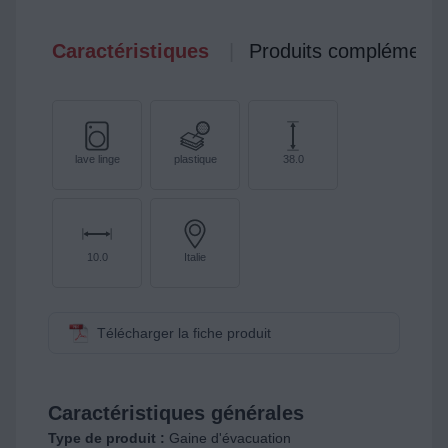
Caractéristiques
Produits complémenta
lave linge
plastique
38.0
10.0
Italie
Télécharger la fiche produit
Caractéristiques générales
Type de produit :
Gaine d'évacuation