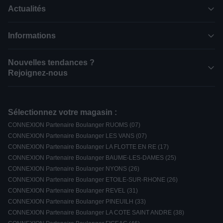
Actualités
Informations
Nouvelles tendances ?
Rejoignez-nous
Sélectionnez votre magasin :
CONNEXION Partenaire Boulanger RUOMS (07)
CONNEXION Partenaire Boulanger LES VANS (07)
CONNEXION Partenaire Boulanger LA FLOTTE EN RE (17)
CONNEXION Partenaire Boulanger BAUME-LES-DAMES (25)
CONNEXION Partenaire Boulanger NYONS (26)
CONNEXION Partenaire Boulanger ETOILE-SUR-RHONE (26)
CONNEXION Partenaire Boulanger REVEL (31)
CONNEXION Partenaire Boulanger PINEUILH (33)
CONNEXION Partenaire Boulanger LA COTE SAINT ANDRE (38)