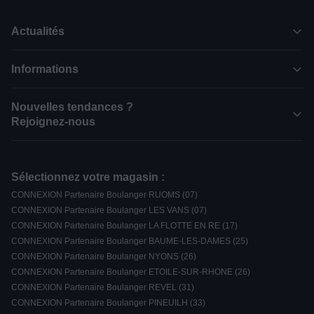
Actualités
Informations
Nouvelles tendances ?
Rejoignez-nous
Sélectionnez votre magasin :
CONNEXION Partenaire Boulanger RUOMS (07)
CONNEXION Partenaire Boulanger LES VANS (07)
CONNEXION Partenaire Boulanger LA FLOTTE EN RE (17)
CONNEXION Partenaire Boulanger BAUME-LES-DAMES (25)
CONNEXION Partenaire Boulanger NYONS (26)
CONNEXION Partenaire Boulanger ETOILE-SUR-RHONE (26)
CONNEXION Partenaire Boulanger REVEL (31)
CONNEXION Partenaire Boulanger PINEUILH (33)