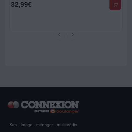
32,99
€
Son - Image - ménager - multimédia