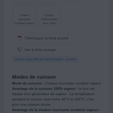
Chaleur
Cordon
tournante
d'alimentation
combiné vapeur
avec prise
Télécharger la fiche produit
Voir la fiche énergie
DISPO. DES PIÈCES DÉTACHÉES : 15 ANS
Modes de cuisson
Mode de cuisson :
Chaleur tournante combiné vapeur
Avantage de la cuisson 100% vapeur :
le four est
équipé d'un générateur de vapeur . La température
pendant la cuisson varie entre 40°C et 100°C, c'est
pour une cuisson douce.
Avantage de la chaleur tournante combiné vapeur :