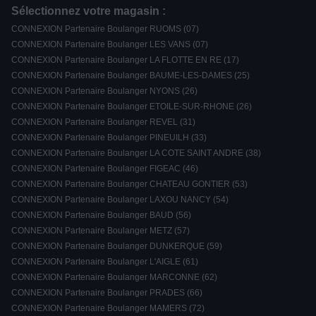
Sélectionnez votre magasin :
CONNEXION Partenaire Boulanger RUOMS (07)
CONNEXION Partenaire Boulanger LES VANS (07)
CONNEXION Partenaire Boulanger LA FLOTTE EN RE (17)
CONNEXION Partenaire Boulanger BAUME-LES-DAMES (25)
CONNEXION Partenaire Boulanger NYONS (26)
CONNEXION Partenaire Boulanger ETOILE-SUR-RHONE (26)
CONNEXION Partenaire Boulanger REVEL (31)
CONNEXION Partenaire Boulanger PINEUILH (33)
CONNEXION Partenaire Boulanger LA COTE SAINT ANDRE (38)
CONNEXION Partenaire Boulanger FIGEAC (46)
CONNEXION Partenaire Boulanger CHATEAU GONTIER (53)
CONNEXION Partenaire Boulanger LAXOU NANCY (54)
CONNEXION Partenaire Boulanger BAUD (56)
CONNEXION Partenaire Boulanger METZ (57)
CONNEXION Partenaire Boulanger DUNKERQUE (59)
CONNEXION Partenaire Boulanger L'AIGLE (61)
CONNEXION Partenaire Boulanger MARCONNE (62)
CONNEXION Partenaire Boulanger PRADES (66)
CONNEXION Partenaire Boulanger MAMERS (72)