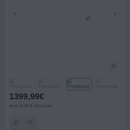
1399,99
€
dont 14,64 € d'éco-part