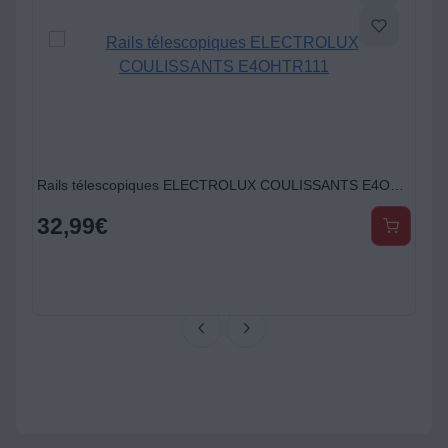
Rails télescopiques ELECTROLUX COULISSANTS E4OHTR111
32,99
€