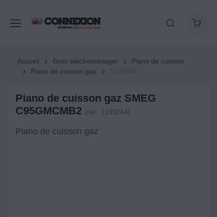
Accueil
Gros électroménager
Piano de cuisson
Piano de cuisson gaz
1199264
Piano de cuisson gaz SMEG
C95GMCMB2
(réf : 1199264)
Piano de cuisson gaz