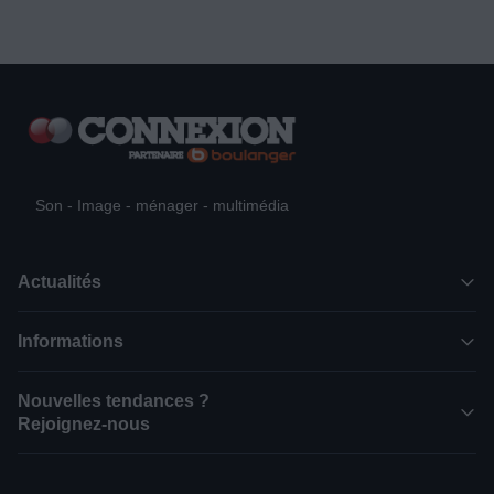
Son - Image - ménager - multimédia
Actualités
Informations
Nouvelles tendances ?
Rejoignez-nous