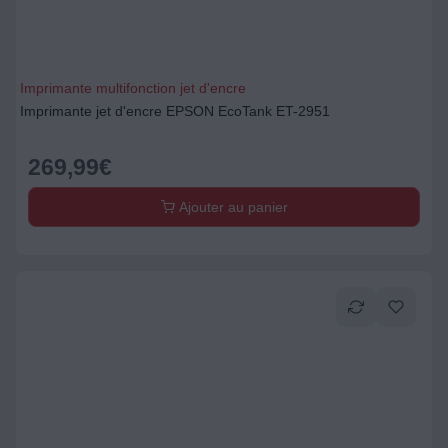
Imprimante multifonction jet d'encre
Imprimante jet d'encre EPSON EcoTank ET-2951
269,99
€
Ajouter au panier