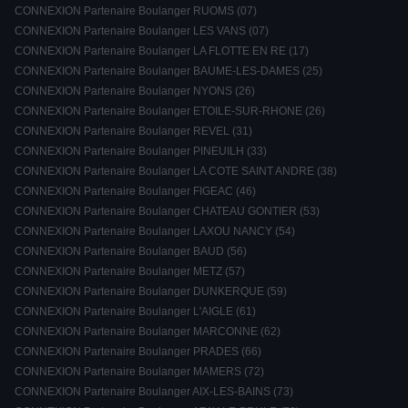
CONNEXION Partenaire Boulanger RUOMS (07)
CONNEXION Partenaire Boulanger LES VANS (07)
CONNEXION Partenaire Boulanger LA FLOTTE EN RE (17)
CONNEXION Partenaire Boulanger BAUME-LES-DAMES (25)
CONNEXION Partenaire Boulanger NYONS (26)
CONNEXION Partenaire Boulanger ETOILE-SUR-RHONE (26)
CONNEXION Partenaire Boulanger REVEL (31)
CONNEXION Partenaire Boulanger PINEUILH (33)
CONNEXION Partenaire Boulanger LA COTE SAINT ANDRE (38)
CONNEXION Partenaire Boulanger FIGEAC (46)
CONNEXION Partenaire Boulanger CHATEAU GONTIER (53)
CONNEXION Partenaire Boulanger LAXOU NANCY (54)
CONNEXION Partenaire Boulanger BAUD (56)
CONNEXION Partenaire Boulanger METZ (57)
CONNEXION Partenaire Boulanger DUNKERQUE (59)
CONNEXION Partenaire Boulanger L'AIGLE (61)
CONNEXION Partenaire Boulanger MARCONNE (62)
CONNEXION Partenaire Boulanger PRADES (66)
CONNEXION Partenaire Boulanger MAMERS (72)
CONNEXION Partenaire Boulanger AIX-LES-BAINS (73)