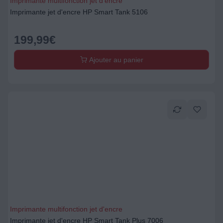
Imprimante multifonction jet d'encre
Imprimante jet d'encre HP Smart Tank 5106
199,99
€
Ajouter au panier
Imprimante multifonction jet d'encre
Imprimante jet d'encre HP Smart Tank Plus 7006