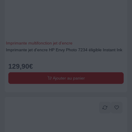
Imprimante multifonction jet d'encre
Imprimante jet d'encre HP Envy Photo 7234 éligible Instant Ink
129,90
€
Ajouter au panier