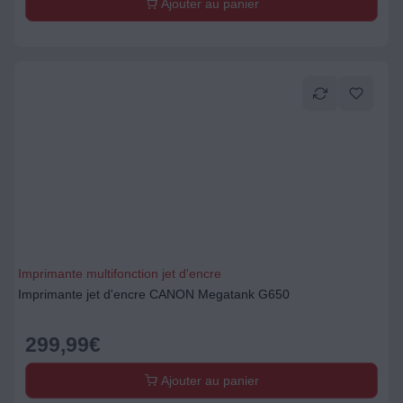
Ajouter au panier
Imprimante multifonction jet d'encre
Imprimante jet d'encre CANON Megatank G650
299,99
€
Ajouter au panier