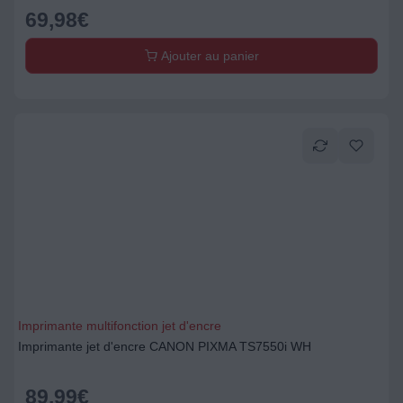
69,98
€
Ajouter au panier
Imprimante multifonction jet d'encre
Imprimante jet d'encre CANON PIXMA TS7550i WH
89,99
€