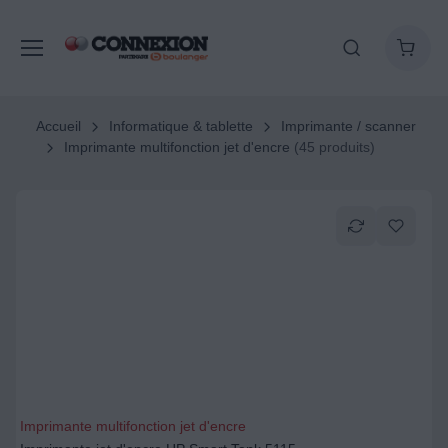
Accueil
Informatique & tablette
Imprimante / scanner
Imprimante multifonction jet d'encre
(45 produits)
Imprimante multifonction jet d'encre