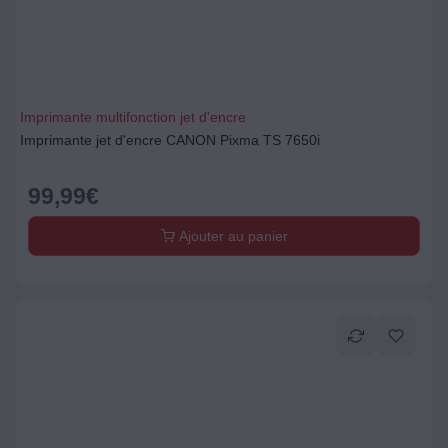
Imprimante multifonction jet d'encre
Imprimante jet d'encre CANON Pixma TS 7650i
99,99
€
Ajouter au panier