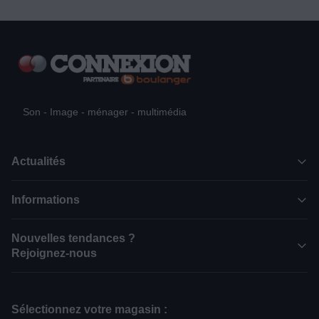
Son - Image - ménager - multimédia
Actualités
Informations
Nouvelles tendances ?
Rejoignez-nous
Sélectionnez votre magasin :