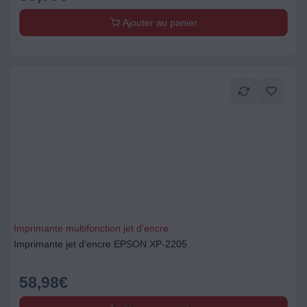
Ajouter au panier
Imprimante multifonction jet d'encre
Imprimante jet d'encre EPSON XP-2205
58,98
€