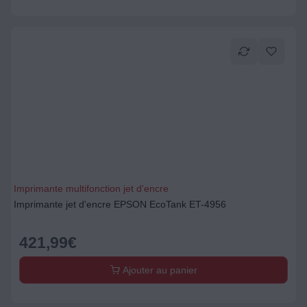
Imprimante multifonction jet d'encre
Imprimante jet d'encre EPSON EcoTank ET-4956
421,99
€
Ajouter au panier