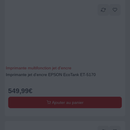
Imprimante multifonction jet d'encre
Imprimante jet d'encre EPSON EcoTank ET-5170
549,99
€
Ajouter au panier