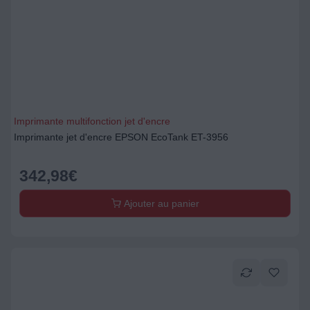
Imprimante multifonction jet d'encre
Imprimante jet d'encre EPSON EcoTank ET-3956
342,98
€
Ajouter au panier