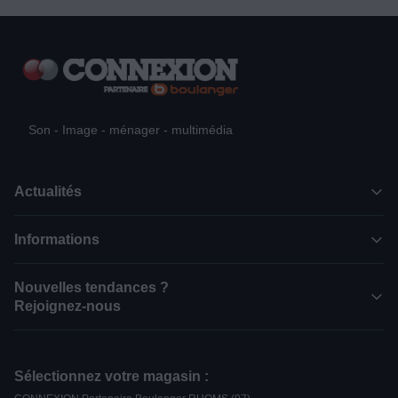
Son - Image - ménager - multimédia
Actualités
Informations
Nouvelles tendances ?
Rejoignez-nous
Sélectionnez votre magasin :