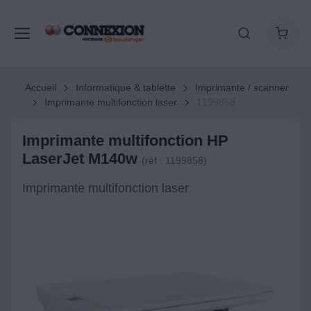
Accueil
Informatique & tablette
Imprimante / scanner
Imprimante multifonction laser
1199858
Imprimante multifonction HP
LaserJet M140w
(réf : 1199858)
Imprimante multifonction laser