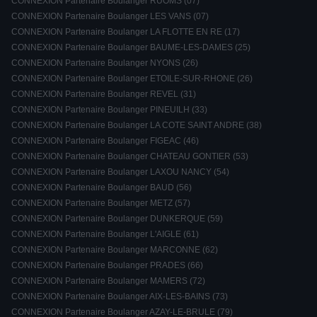
CONNEXION Partenaire Boulanger RUOMS (07)
CONNEXION Partenaire Boulanger LES VANS (07)
CONNEXION Partenaire Boulanger LA FLOTTE EN RE (17)
CONNEXION Partenaire Boulanger BAUME-LES-DAMES (25)
CONNEXION Partenaire Boulanger NYONS (26)
CONNEXION Partenaire Boulanger ETOILE-SUR-RHONE (26)
CONNEXION Partenaire Boulanger REVEL (31)
CONNEXION Partenaire Boulanger PINEUILH (33)
CONNEXION Partenaire Boulanger LA COTE SAINT ANDRE (38)
CONNEXION Partenaire Boulanger FIGEAC (46)
CONNEXION Partenaire Boulanger CHATEAU GONTIER (53)
CONNEXION Partenaire Boulanger LAXOU NANCY (54)
CONNEXION Partenaire Boulanger BAUD (56)
CONNEXION Partenaire Boulanger METZ (57)
CONNEXION Partenaire Boulanger DUNKERQUE (59)
CONNEXION Partenaire Boulanger L'AIGLE (61)
CONNEXION Partenaire Boulanger MARCONNE (62)
CONNEXION Partenaire Boulanger PRADES (66)
CONNEXION Partenaire Boulanger MAMERS (72)
CONNEXION Partenaire Boulanger AIX-LES-BAINS (73)
CONNEXION Partenaire Boulanger AZAY-LE-BRULE (79)