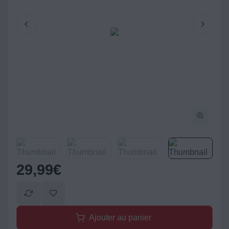
29,99
€
Ajouter au panier