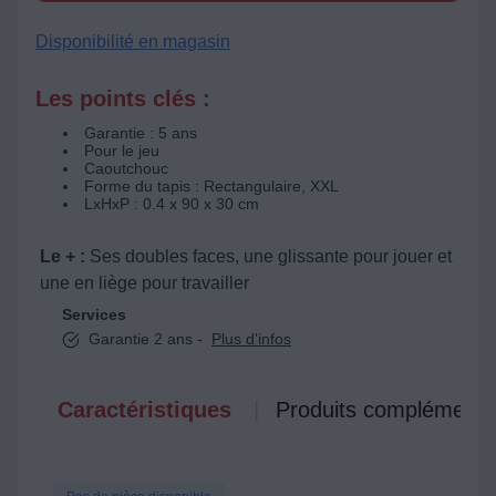
Disponibilité en magasin
Les points clés :
Garantie : 5 ans
Pour le jeu
Caoutchouc
Forme du tapis : Rectangulaire, XXL
LxHxP : 0.4 x 90 x 30 cm
Le + :
Ses doubles faces, une glissante pour jouer et
une en liège pour travailler
Services
Garantie 2 ans -
Plus d'infos
Caractéristiques
Produits complémenta