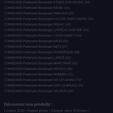
CONNEXION Partenaire Boulanger ETOILE-SUR-RHONE (26)
CONNEXION Partenaire Boulanger REVEL (31)
CONNEXION Partenaire Boulanger PINEUILH (33)
CONNEXION Partenaire Boulanger LA COTE SAINT ANDRE (38)
CONNEXION Partenaire Boulanger FIGEAC (46)
CONNEXION Partenaire Boulanger CHATEAU GONTIER (53)
CONNEXION Partenaire Boulanger LAXOU NANCY (54)
CONNEXION Partenaire Boulanger BAUD (56)
CONNEXION Partenaire Boulanger METZ (57)
CONNEXION Partenaire Boulanger DUNKERQUE (59)
CONNEXION Partenaire Boulanger L'AIGLE (61)
CONNEXION Partenaire Boulanger MARCONNE (62)
CONNEXION Partenaire Boulanger PRADES (66)
CONNEXION Partenaire Boulanger MAMERS (72)
CONNEXION Partenaire Boulanger AIX-LES-BAINS (73)
CONNEXION Partenaire Boulanger AZAY-LE-BRULE (79)
CONNEXION Partenaire Boulanger VALREAS (84)
Découvrez nos produits :
/
/
/
Lecteur DVD
Papier photo
Casque sans fil Arceau