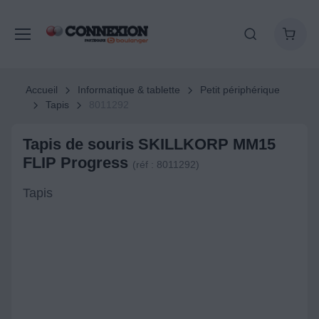
Accueil
Informatique & tablette
Petit périphérique
Tapis
8011292
Tapis de souris SKILLKORP MM15
FLIP Progress
(réf : 8011292)
Tapis