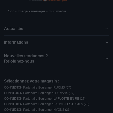
Son - Image - ménager - multimédia
Actualités
Informations
Nouvelles tendances ?
Rejoignez-nous
Sélectionnez votre magasin :
CONNEXION Partenaire Boulanger RUOMS (07)
CONNEXION Partenaire Boulanger LES VANS (07)
CONNEXION Partenaire Boulanger LA FLOTTE EN RE (17)
CONNEXION Partenaire Boulanger BAUME-LES-DAMES (25)
CONNEXION Partenaire Boulanger NYONS (26)