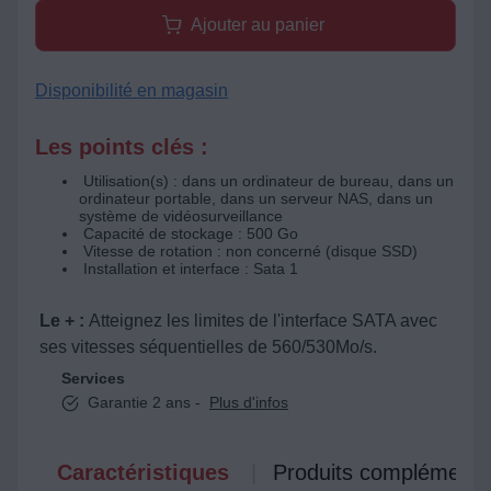
Ajouter au panier
Disponibilité en magasin
Les points clés :
Utilisation(s) : dans un ordinateur de bureau, dans un
ordinateur portable, dans un serveur NAS, dans un
système de vidéosurveillance
Capacité de stockage : 500 Go
Vitesse de rotation : non concerné (disque SSD)
Installation et interface : Sata 1
Le + :
Atteignez les limites de l'interface SATA avec
ses vitesses séquentielles de 560/530Mo/s.
Services
Garantie 2 ans -
Plus d'infos
Caractéristiques
Produits complémenta