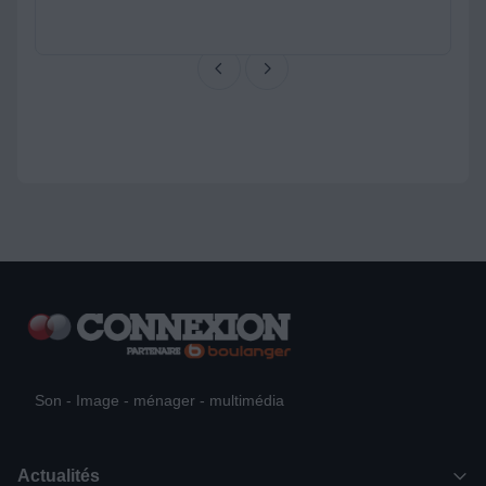
Son - Image - ménager - multimédia
Actualités