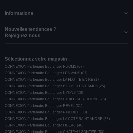
Informations
Nouvelles tendances ?
Rejoignez-nous
Sélectionnez votre magasin :
CONNEXION Partenaire Boulanger RUOMS (07)
CONNEXION Partenaire Boulanger LES VANS (07)
CONNEXION Partenaire Boulanger LA FLOTTE EN RE (17)
CONNEXION Partenaire Boulanger BAUME-LES-DAMES (25)
CONNEXION Partenaire Boulanger NYONS (26)
CONNEXION Partenaire Boulanger ETOILE-SUR-RHONE (26)
CONNEXION Partenaire Boulanger REVEL (31)
CONNEXION Partenaire Boulanger PINEUILH (33)
CONNEXION Partenaire Boulanger LA COTE SAINT ANDRE (38)
CONNEXION Partenaire Boulanger FIGEAC (46)
CONNEXION Partenaire Boulanger CHATEAU GONTIER (53)