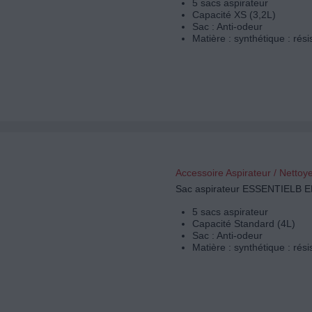
5 sacs aspirateur
Capacité XS (3,2L)
Sac : Anti-odeur
Matière : synthétique : rési
Accessoire Aspirateur / Nettoy
Sac aspirateur ESSENTIELB 
5 sacs aspirateur
Capacité Standard (4L)
Sac : Anti-odeur
Matière : synthétique : rési