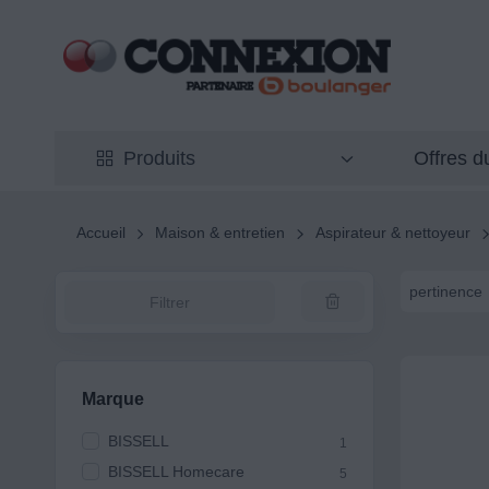
Offres 
Produits
Accueil
Maison & entretien
Aspirateur & nettoyeur
pertinence
Filtrer
Marque
BISSELL
1
BISSELL Homecare
5