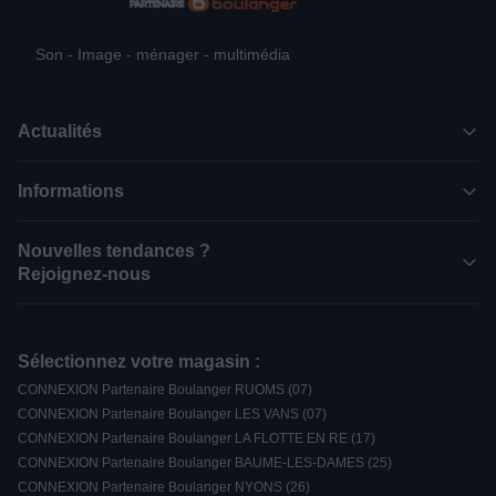
Son - Image - ménager - multimédia
Actualités
Informations
Nouvelles tendances ?
Rejoignez-nous
Sélectionnez votre magasin :
CONNEXION Partenaire Boulanger RUOMS (07)
CONNEXION Partenaire Boulanger LES VANS (07)
CONNEXION Partenaire Boulanger LA FLOTTE EN RE (17)
CONNEXION Partenaire Boulanger BAUME-LES-DAMES (25)
CONNEXION Partenaire Boulanger NYONS (26)