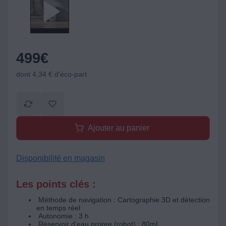
499
€
dont 4,34 € d'éco-part
Ajouter au panier
Disponibilité en magasin
Les points clés :
Méthode de navigation : Cartographie 3D et détection
en temps réel
Autonomie : 3 h
Réservoir d'eau propre (robot) : 80mL