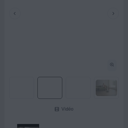
Vidéo