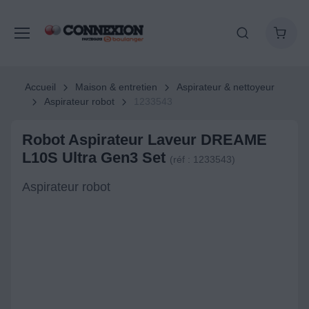
Accueil
Maison & entretien
Aspirateur & nettoyeur
Aspirateur robot
1233543
Robot Aspirateur Laveur DREAME
L10S Ultra Gen3 Set
(réf : 1233543)
Aspirateur robot