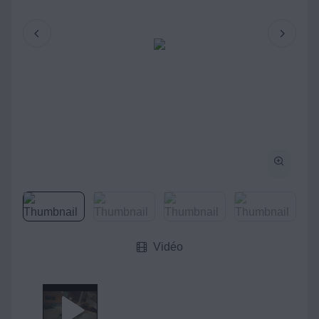
Vidéo