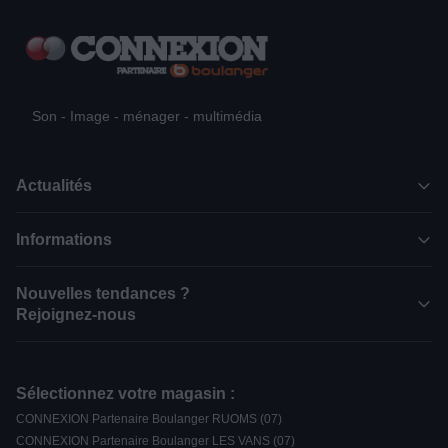
Son - Image - ménager - multimédia
Actualités
Informations
Nouvelles tendances ?
Rejoignez-nous
Sélectionnez votre magasin :
CONNEXION Partenaire Boulanger RUOMS (07)
CONNEXION Partenaire Boulanger LES VANS (07)