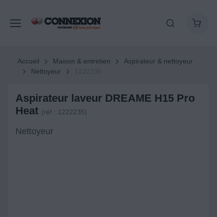
Accueil
Maison & entretien
Aspirateur & nettoyeur
Nettoyeur
1222235
Aspirateur laveur DREAME H15 Pro
Heat
(réf : 1222235)
Nettoyeur