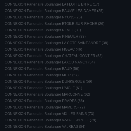
CONNEXION Partenaire Boulanger LA FLOTTE EN RE (17)
CONNEXION Partenaire Boulanger BAUME-LES-DAMES (25)
CONNEXION Partenaire Boulanger NYONS (26)
CONNEXION Partenaire Boulanger ETOILE-SUR-RHONE (26)
CONNEXION Partenaire Boulanger REVEL (31)
CONNEXION Partenaire Boulanger PINEUILH (33)
CONNEXION Partenaire Boulanger LA COTE SAINT ANDRE (38)
CONNEXION Partenaire Boulanger FIGEAC (46)
CONNEXION Partenaire Boulanger CHATEAU GONTIER (53)
CONNEXION Partenaire Boulanger LAXOU NANCY (54)
CONNEXION Partenaire Boulanger BAUD (56)
CONNEXION Partenaire Boulanger METZ (57)
CONNEXION Partenaire Boulanger DUNKERQUE (59)
CONNEXION Partenaire Boulanger L'AIGLE (61)
CONNEXION Partenaire Boulanger MARCONNE (62)
CONNEXION Partenaire Boulanger PRADES (66)
CONNEXION Partenaire Boulanger MAMERS (72)
CONNEXION Partenaire Boulanger AIX-LES-BAINS (73)
CONNEXION Partenaire Boulanger AZAY-LE-BRULE (79)
CONNEXION Partenaire Boulanger VALREAS (84)