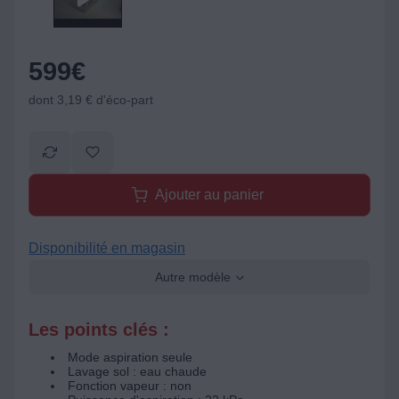
599
€
dont 3,19 € d'éco-part
Ajouter au panier
Disponibilité en magasin
Autre modèle
Les points clés :
Mode aspiration seule
Lavage sol : eau chaude
Fonction vapeur : non