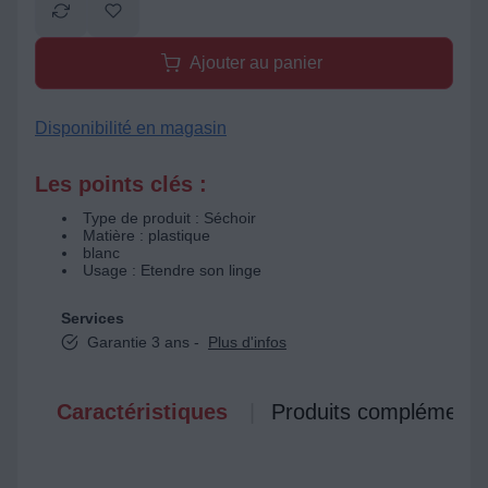
Ajouter au panier
Disponibilité en magasin
Les points clés :
Type de produit : Séchoir
Matière : plastique
blanc
Usage : Etendre son linge
Services
Garantie 3 ans -
Plus d'infos
Caractéristiques
Produits complémenta