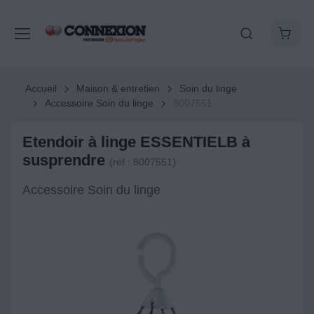
Accueil
Maison & entretien
Soin du linge
Accessoire Soin du linge
8007551
Etendoir à linge ESSENTIELB à
susprendre
(réf : 8007551)
Accessoire Soin du linge