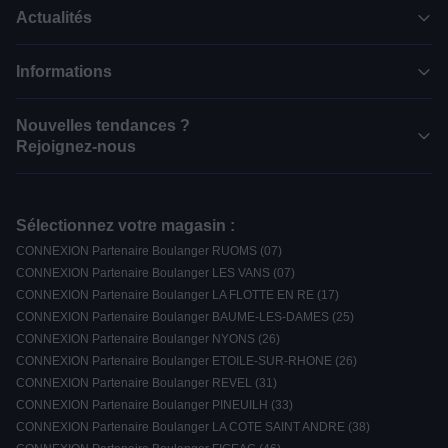
Actualités
Informations
Nouvelles tendances ?
Rejoignez-nous
Sélectionnez votre magasin :
CONNEXION Partenaire Boulanger RUOMS (07)
CONNEXION Partenaire Boulanger LES VANS (07)
CONNEXION Partenaire Boulanger LA FLOTTE EN RE (17)
CONNEXION Partenaire Boulanger BAUME-LES-DAMES (25)
CONNEXION Partenaire Boulanger NYONS (26)
CONNEXION Partenaire Boulanger ETOILE-SUR-RHONE (26)
CONNEXION Partenaire Boulanger REVEL (31)
CONNEXION Partenaire Boulanger PINEUILH (33)
CONNEXION Partenaire Boulanger LA COTE SAINT ANDRE (38)