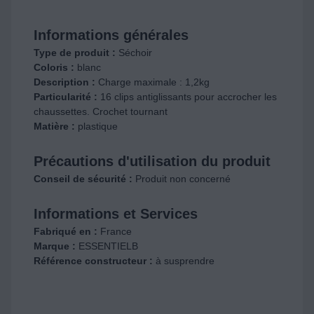
Informations générales
Type de produit :
Séchoir
Coloris :
blanc
Description :
Charge maximale : 1,2kg
Particularité :
16 clips antiglissants pour accrocher les
chaussettes. Crochet tournant
Matière :
plastique
Précautions d'utilisation du produit
Conseil de sécurité :
Produit non concerné
Informations et Services
Fabriqué en :
France
Marque :
ESSENTIELB
Référence constructeur :
à susprendre