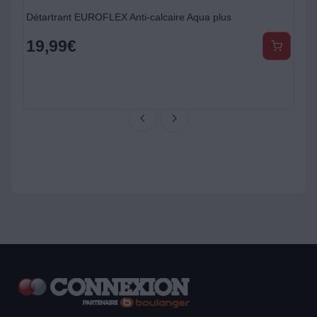
Détartrant EUROFLEX Anti-calcaire Aqua plus
19,99
€