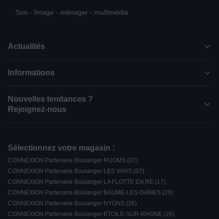
Son - Image - ménager - multimédia
Actualités
Informations
Nouvelles tendances ?
Rejoignez-nous
Sélectionnez votre magasin :
CONNEXION Partenaire Boulanger RUOMS (07)
CONNEXION Partenaire Boulanger LES VANS (07)
CONNEXION Partenaire Boulanger LA FLOTTE EN RE (17)
CONNEXION Partenaire Boulanger BAUME-LES-DAMES (25)
CONNEXION Partenaire Boulanger NYONS (26)
CONNEXION Partenaire Boulanger ETOILE-SUR-RHONE (26)