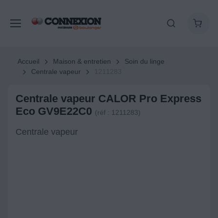
Accueil
Maison & entretien
Soin du linge
Centrale vapeur
1211283
Centrale vapeur CALOR Pro Express
Eco GV9E22C0
(réf : 1211283)
Centrale vapeur