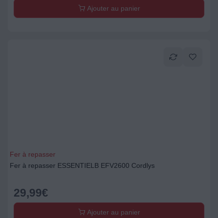
Ajouter au panier
Fer à repasser
Fer à repasser ESSENTIELB EFV2600 Cordlys
29,99
€
Ajouter au panier