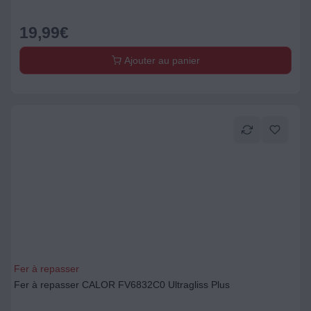
19,99
€
Ajouter au panier
Fer à repasser
Fer à repasser CALOR FV6832C0 Ultragliss Plus