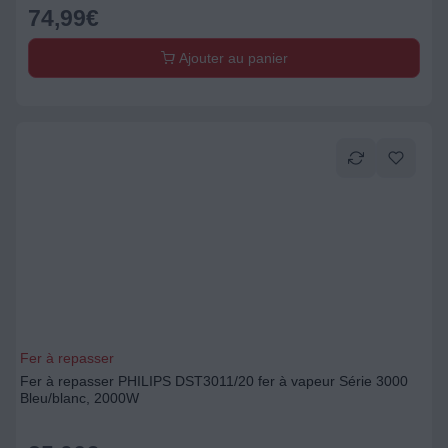
74,99
€
Ajouter au panier
Fer à repasser
Fer à repasser PHILIPS DST3011/20 fer à vapeur Série 3000
Bleu/blanc, 2000W