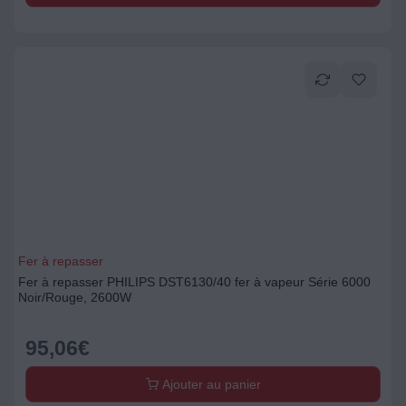
Fer à repasser
Fer à repasser PHILIPS DST6130/40 fer à vapeur Série 6000
Noir/Rouge, 2600W
95,06
€
Ajouter au panier