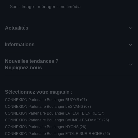
Son - Image - ménager - multimédia
Actualités
Informations
Nouvelles tendances ?
Rejoignez-nous
Sélectionnez votre magasin :
CONNEXION Partenaire Boulanger RUOMS (07)
CONNEXION Partenaire Boulanger LES VANS (07)
CONNEXION Partenaire Boulanger LA FLOTTE EN RE (17)
CONNEXION Partenaire Boulanger BAUME-LES-DAMES (25)
CONNEXION Partenaire Boulanger NYONS (26)
CONNEXION Partenaire Boulanger ETOILE-SUR-RHONE (26)