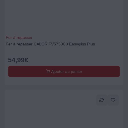
Fer à repasser
Fer à repasser CALOR FV5750C0 Easygliss Plus
54,99
€
Ajouter au panier