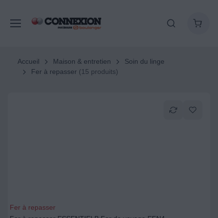
Accueil
Maison & entretien
Soin du linge
Fer à repasser
(15 produits)
Fer à repasser