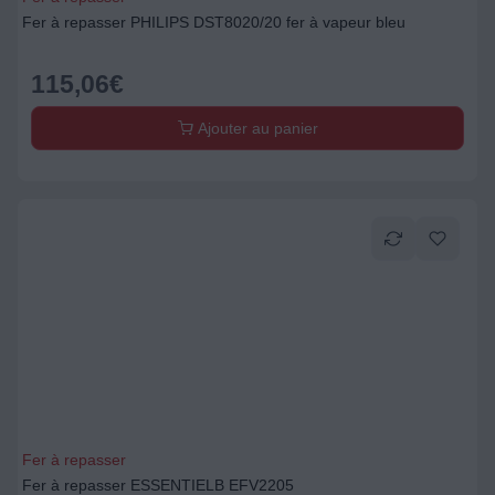
Fer à repasser PHILIPS DST8020/20 fer à vapeur bleu
115,06
€
Ajouter au panier
Fer à repasser
Fer à repasser ESSENTIELB EFV2205