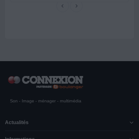
Son - Image - ménager - multimédia
Actualités