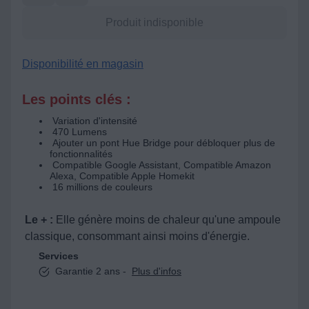
Produit indisponible
Disponibilité en magasin
Les points clés :
Variation d'intensité
470 Lumens
Ajouter un pont Hue Bridge pour débloquer plus de
fonctionnalités
Compatible Google Assistant, Compatible Amazon
Alexa, Compatible Apple Homekit
16 millions de couleurs
Le + :
Elle génère moins de chaleur qu'une ampoule
classique, consommant ainsi moins d'énergie.
Services
Garantie 2 ans -
Plus d'infos