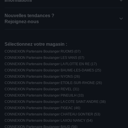
Informations
Nouvelles tendances ?
Rejoignez-nous
Sélectionnez votre magasin :
CONNEXION Partenaire Boulanger RUOMS (07)
CONNEXION Partenaire Boulanger LES VANS (07)
CONNEXION Partenaire Boulanger LA FLOTTE EN RE (17)
CONNEXION Partenaire Boulanger BAUME-LES-DAMES (25)
CONNEXION Partenaire Boulanger NYONS (26)
CONNEXION Partenaire Boulanger ETOILE-SUR-RHONE (26)
CONNEXION Partenaire Boulanger REVEL (31)
CONNEXION Partenaire Boulanger PINEUILH (33)
CONNEXION Partenaire Boulanger LA COTE SAINT ANDRE (38)
CONNEXION Partenaire Boulanger FIGEAC (46)
CONNEXION Partenaire Boulanger CHATEAU GONTIER (53)
CONNEXION Partenaire Boulanger LAXOU NANCY (54)
CONNEXION Partenaire Boulanger BAUD (56)