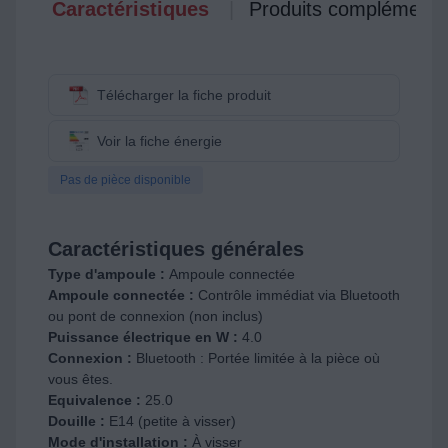
Caractéristiques
Produits complémenta
Télécharger la fiche produit
Voir la fiche énergie
Pas de pièce disponible
Caractéristiques générales
Type d'ampoule :
Ampoule connectée
Ampoule connectée :
Contrôle immédiat via Bluetooth
ou pont de connexion (non inclus)
Puissance électrique en W :
4.0
Connexion :
Bluetooth : Portée limitée à la pièce où
vous êtes.
Equivalence :
25.0
Douille :
E14 (petite à visser)
Mode d'installation :
À visser