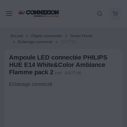
Accueil
Objets connectés
Smart Home
Eclairage connecté
1167718
Ampoule LED connectée PHILIPS
HUE E14 White&Color Ambiance
Flamme pack 2
(réf : 1167718)
Eclairage connecté