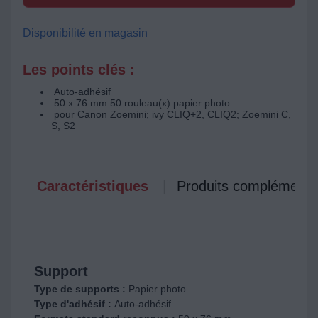
Disponibilité en magasin
Les points clés :
Auto-adhésif
50 x 76 mm 50 rouleau(x) papier photo
pour Canon Zoemini; ivy CLIQ+2, CLIQ2; Zoemini C,
S, S2
Caractéristiques
Produits complémenta
Support
Type de supports :
Papier photo
Type d'adhésif :
Auto-adhésif