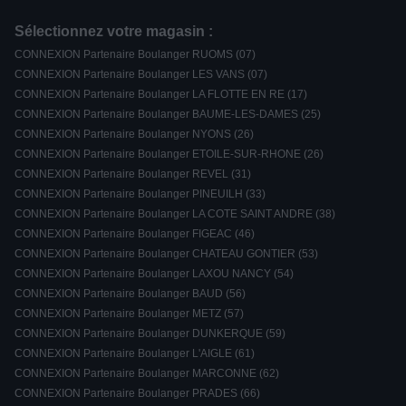
Sélectionnez votre magasin :
CONNEXION Partenaire Boulanger RUOMS (07)
CONNEXION Partenaire Boulanger LES VANS (07)
CONNEXION Partenaire Boulanger LA FLOTTE EN RE (17)
CONNEXION Partenaire Boulanger BAUME-LES-DAMES (25)
CONNEXION Partenaire Boulanger NYONS (26)
CONNEXION Partenaire Boulanger ETOILE-SUR-RHONE (26)
CONNEXION Partenaire Boulanger REVEL (31)
CONNEXION Partenaire Boulanger PINEUILH (33)
CONNEXION Partenaire Boulanger LA COTE SAINT ANDRE (38)
CONNEXION Partenaire Boulanger FIGEAC (46)
CONNEXION Partenaire Boulanger CHATEAU GONTIER (53)
CONNEXION Partenaire Boulanger LAXOU NANCY (54)
CONNEXION Partenaire Boulanger BAUD (56)
CONNEXION Partenaire Boulanger METZ (57)
CONNEXION Partenaire Boulanger DUNKERQUE (59)
CONNEXION Partenaire Boulanger L'AIGLE (61)
CONNEXION Partenaire Boulanger MARCONNE (62)
CONNEXION Partenaire Boulanger PRADES (66)