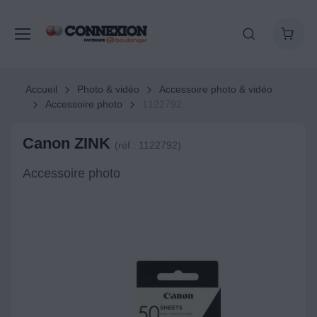
Accueil
Photo & vidéo
Accessoire photo & vidéo
Accessoire photo
1122792
Canon ZINK
(réf : 1122792)
Accessoire photo