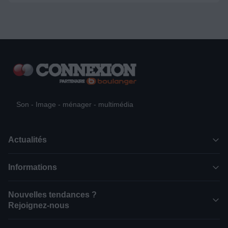
Son - Image - ménager - multimédia
Actualités
Informations
Nouvelles tendances ?
Rejoignez-nous