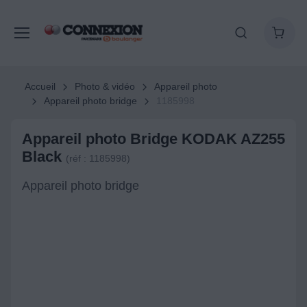
Accueil
Photo & vidéo
Appareil photo
Appareil photo bridge
1185998
Appareil photo Bridge KODAK AZ255
Black
(réf : 1185998)
Appareil photo bridge