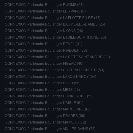
CONNEXION Partenaire Boulanger RUOMS (07)
CONNEXION Partenaire Boulanger LES VANS (07)
CONNEXION Partenaire Boulanger LA FLOTTE EN RE (17)
CONNEXION Partenaire Boulanger BAUME-LES-DAMES (25)
CONNEXION Partenaire Boulanger NYONS (26)
CONNEXION Partenaire Boulanger ETOILE-SUR-RHONE (26)
CONNEXION Partenaire Boulanger REVEL (31)
CONNEXION Partenaire Boulanger PINEUILH (33)
CONNEXION Partenaire Boulanger LA COTE SAINT ANDRE (38)
CONNEXION Partenaire Boulanger FIGEAC (46)
CONNEXION Partenaire Boulanger CHATEAU GONTIER (53)
CONNEXION Partenaire Boulanger LAXOU NANCY (54)
CONNEXION Partenaire Boulanger BAUD (56)
CONNEXION Partenaire Boulanger METZ (57)
CONNEXION Partenaire Boulanger DUNKERQUE (59)
CONNEXION Partenaire Boulanger L'AIGLE (61)
CONNEXION Partenaire Boulanger MARCONNE (62)
CONNEXION Partenaire Boulanger PRADES (66)
CONNEXION Partenaire Boulanger MAMERS (72)
CONNEXION Partenaire Boulanger AIX-LES-BAINS (73)