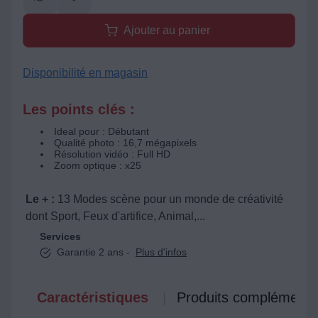
Ajouter au panier
Disponibilité en magasin
Les points clés :
Ideal pour : Débutant
Qualité photo : 16,7 mégapixels
Résolution vidéo : Full HD
Zoom optique : x25
Le + :
13 Modes scène pour un monde de créativité
dont Sport, Feux d'artifice, Animal,...
Services
Garantie 2 ans -
Plus d'infos
Caractéristiques
Produits complémenta