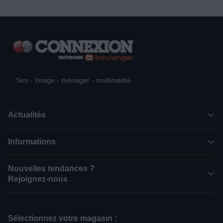
Son - Image - ménager - multimédia
Actualités
Informations
Nouvelles tendances ?
Rejoignez-nous
Sélectionnez votre magasin :