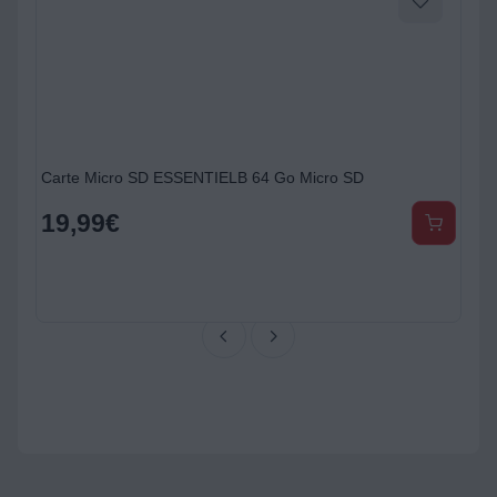
Carte Micro SD ESSENTIELB 64 Go Micro SD
19,99
€