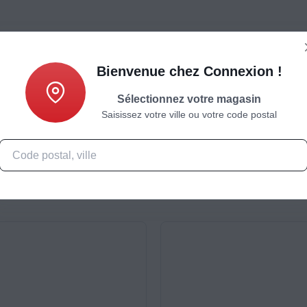
Bienvenue chez Connexion !
Sélectionnez votre magasin
Saisissez votre ville ou votre code postal
Caractéristiques
Produits complémentaires