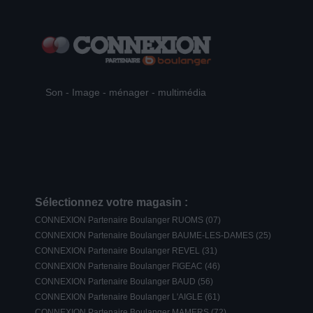
Son - Image - ménager - multimédia
Sélectionnez votre magasin :
CONNEXION Partenaire Boulanger RUOMS (07)
CONNEXION Partenaire Boulanger BAUME-LES-DAMES (25)
CONNEXION Partenaire Boulanger REVEL (31)
CONNEXION Partenaire Boulanger FIGEAC (46)
CONNEXION Partenaire Boulanger BAUD (56)
CONNEXION Partenaire Boulanger L'AIGLE (61)
CONNEXION Partenaire Boulanger MAMERS (72)