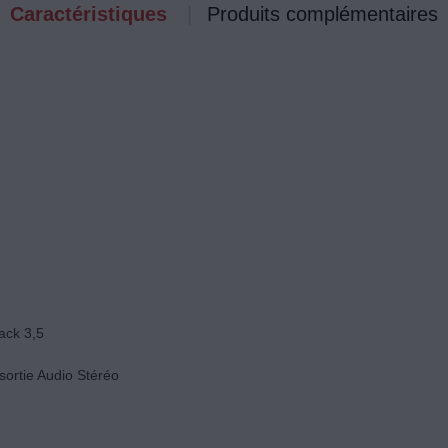
Caractéristiques
Produits complémentaires
ack 3,5
sortie Audio Stéréo