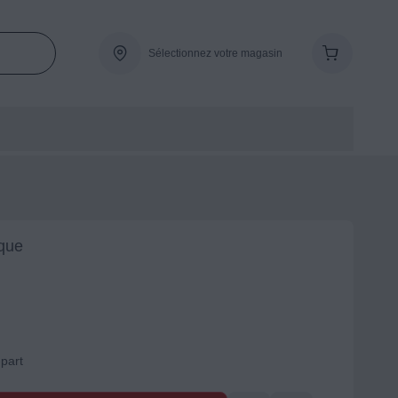
Sélectionnez votre magasin
que
-part