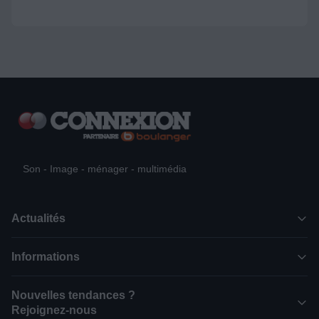
Son - Image - ménager - multimédia
Actualités
Informations
Nouvelles tendances ?
Rejoignez-nous