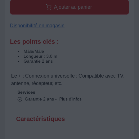
Ajouter au panier
Disponibilité en magasin
Les points clés :
Mâle/Mâle
Longueur : 3,0 m
Garantie 2 ans
Le + :
Connexion universelle : Compatible avec TV,
antenne, récepteur, etc.
Services
Garantie 2 ans -
Plus d'infos
Caractéristiques