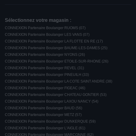
Sélectionnez votre magasin :
CONNEXION Partenaire Boulanger RUOMS (07)
CONNEXION Partenaire Boulanger LES VANS (07)
CONNEXION Partenaire Boulanger LA FLOTTE EN RE (17)
CONNEXION Partenaire Boulanger BAUME-LES-DAMES (25)
CONNEXION Partenaire Boulanger NYONS (26)
CONNEXION Partenaire Boulanger ETOILE-SUR-RHONE (26)
CONNEXION Partenaire Boulanger REVEL (31)
CONNEXION Partenaire Boulanger PINEUILH (33)
CONNEXION Partenaire Boulanger LA COTE SAINT ANDRE (38)
CONNEXION Partenaire Boulanger FIGEAC (46)
CONNEXION Partenaire Boulanger CHATEAU GONTIER (53)
CONNEXION Partenaire Boulanger LAXOU NANCY (54)
CONNEXION Partenaire Boulanger BAUD (56)
CONNEXION Partenaire Boulanger METZ (57)
CONNEXION Partenaire Boulanger DUNKERQUE (59)
CONNEXION Partenaire Boulanger L'AIGLE (61)
CONNEXION Partenaire Boulanger MARCONNE (62)