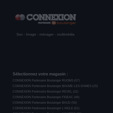
Son - Image - ménager - multimédia
Sélectionnez votre magasin :
CONNEXION Partenaire Boulanger RUOMS (07)
CONNEXION Partenaire Boulanger BAUME-LES-DAMES (25)
CONNEXION Partenaire Boulanger REVEL (31)
CONNEXION Partenaire Boulanger FIGEAC (46)
CONNEXION Partenaire Boulanger BAUD (56)
CONNEXION Partenaire Boulanger L'AIGLE (61)