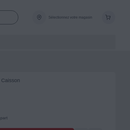
Sélectionnez votre magasin
/ Caisson
-part