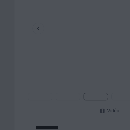
Vidéo