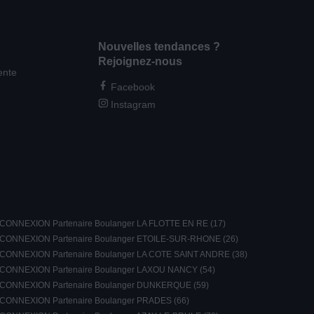
Nouvelles tendances ?
Rejoignez-nous
ente
Facebook
Instagram
CONNEXION Partenaire Boulanger LA FLOTTE EN RE (17)
CONNEXION Partenaire Boulanger ETOILE-SUR-RHONE (26)
CONNEXION Partenaire Boulanger LA COTE SAINT ANDRE (38)
CONNEXION Partenaire Boulanger LAXOU NANCY (54)
CONNEXION Partenaire Boulanger DUNKERQUE (59)
CONNEXION Partenaire Boulanger PRADES (66)