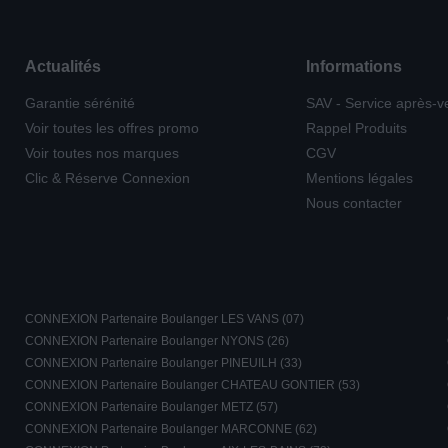
Actualités
Informations
Garantie sérénité
SAV - Service après-v
Voir toutes les offres promo
Rappel Produits
Voir toutes nos marques
CGV
Clic & Réserve Connexion
Mentions légales
Nous contacter
CONNEXION Partenaire Boulanger LES VANS (07)
CONNEXION Partenaire Boulanger NYONS (26)
CONNEXION Partenaire Boulanger PINEUILH (33)
CONNEXION Partenaire Boulanger CHATEAU GONTIER (53)
CONNEXION Partenaire Boulanger METZ (57)
CONNEXION Partenaire Boulanger MARCONNE (62)