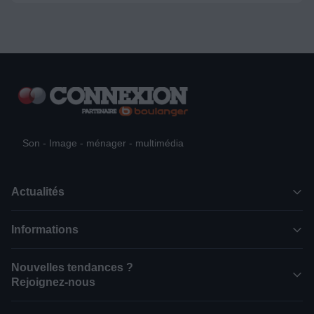
Son - Image - ménager - multimédia
Actualités
Informations
Nouvelles tendances ?
Rejoignez-nous