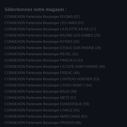
Sélectionnez votre magasin :
CONNEXION Partenaire Boulanger RUOMS (07)
CONNEXION Partenaire Boulanger LES VANS (07)
CONNEXION Partenaire Boulanger LA FLOTTE EN RE (17)
CONNEXION Partenaire Boulanger BAUME-LES-DAMES (25)
CONNEXION Partenaire Boulanger NYONS (26)
CONNEXION Partenaire Boulanger ETOILE-SUR-RHONE (26)
CONNEXION Partenaire Boulanger REVEL (31)
CONNEXION Partenaire Boulanger PINEUILH (33)
CONNEXION Partenaire Boulanger LA COTE SAINT ANDRE (38)
CONNEXION Partenaire Boulanger FIGEAC (46)
CONNEXION Partenaire Boulanger CHATEAU GONTIER (53)
CONNEXION Partenaire Boulanger LAXOU NANCY (54)
CONNEXION Partenaire Boulanger BAUD (56)
CONNEXION Partenaire Boulanger METZ (57)
CONNEXION Partenaire Boulanger DUNKERQUE (59)
CONNEXION Partenaire Boulanger L'AIGLE (61)
CONNEXION Partenaire Boulanger MARCONNE (62)
CONNEXION Partenaire Boulanger PRADES (66)