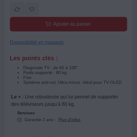
Ajouter au panier
Disponibilité en magasin
Les points clés :
Diagonale TV : de 65 à 100"
Poids supporté : 80 kg
Fixe
Système anti-vol, Ultra-mince, Idéal pour TV OLED
Le + :
Une robustesse qui lui permet de supporter
des téléviseurs jusqu'à 80 kg.
Services
Garantie 2 ans -
Plus d'infos