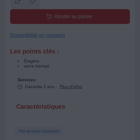
Ajouter au panier
Disponibilité en magasin
Les points clés :
Étagère
verre trempé
Services
Garantie 2 ans -
Plus d'infos
Caractéristiques
Pas de pièce disponible