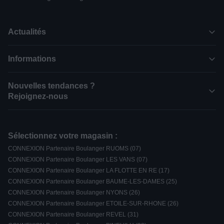
Actualités
Informations
Nouvelles tendances ?
Rejoignez-nous
Sélectionnez votre magasin :
CONNEXION Partenaire Boulanger RUOMS (07)
CONNEXION Partenaire Boulanger LES VANS (07)
CONNEXION Partenaire Boulanger LA FLOTTE EN RE (17)
CONNEXION Partenaire Boulanger BAUME-LES-DAMES (25)
CONNEXION Partenaire Boulanger NYONS (26)
CONNEXION Partenaire Boulanger ETOILE-SUR-RHONE (26)
CONNEXION Partenaire Boulanger REVEL (31)