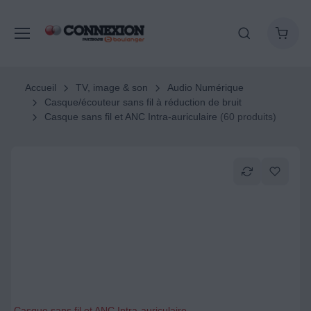
Accueil
TV, image & son
Audio Numérique
Casque/écouteur sans fil à réduction de bruit
Casque sans fil et ANC Intra-auriculaire
(60 produits)
Casque sans fil et ANC Intra-auriculaire