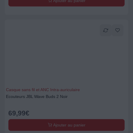
Ajouter au panier
Casque sans fil et ANC Intra-auriculaire
Ecouteurs JBL Wave Buds 2 Noir
69,99
€
Ajouter au panier