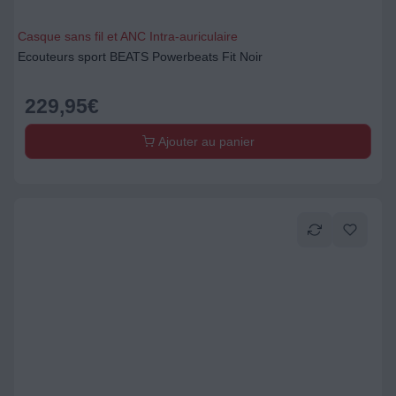
Casque sans fil et ANC Intra-auriculaire
Ecouteurs sport BEATS Powerbeats Fit Noir
229,95
€
Ajouter au panier