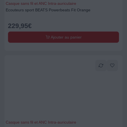
Casque sans fil et ANC Intra-auriculaire
Ecouteurs sport BEATS Powerbeats Fit Orange
229,95
€
Ajouter au panier
Casque sans fil et ANC Intra-auriculaire