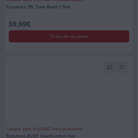
Ecouteurs JBL Tune Beam 2 Noir
59,99
€
Ajouter au panier
Casque sans fil et ANC Intra-auriculaire
Ecouteurs BOSE QuietComfort Noir