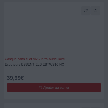
Casque sans fil et ANC Intra-auriculaire
Ecouteurs ESSENTIELB EBTWS10 NC
39,99
€
Ajouter au panier