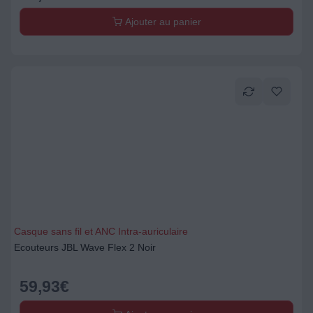
Ajouter au panier
Casque sans fil et ANC Intra-auriculaire
Ecouteurs JBL Wave Flex 2 Noir
59,93
€