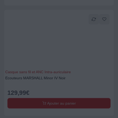
Casque sans fil et ANC Intra-auriculaire
Ecouteurs MARSHALL Minor IV Noir
129,99
€
Ajouter au panier