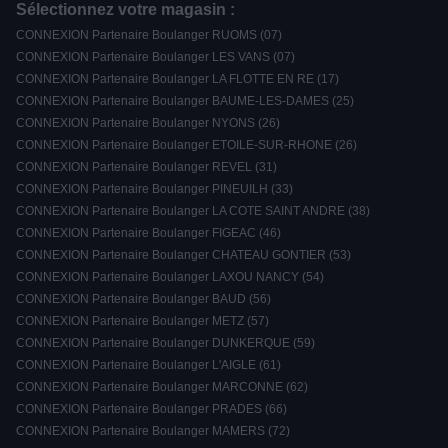
Sélectionnez votre magasin :
CONNEXION Partenaire Boulanger RUOMS (07)
CONNEXION Partenaire Boulanger LES VANS (07)
CONNEXION Partenaire Boulanger LA FLOTTE EN RE (17)
CONNEXION Partenaire Boulanger BAUME-LES-DAMES (25)
CONNEXION Partenaire Boulanger NYONS (26)
CONNEXION Partenaire Boulanger ETOILE-SUR-RHONE (26)
CONNEXION Partenaire Boulanger REVEL (31)
CONNEXION Partenaire Boulanger PINEUILH (33)
CONNEXION Partenaire Boulanger LA COTE SAINT ANDRE (38)
CONNEXION Partenaire Boulanger FIGEAC (46)
CONNEXION Partenaire Boulanger CHATEAU GONTIER (53)
CONNEXION Partenaire Boulanger LAXOU NANCY (54)
CONNEXION Partenaire Boulanger BAUD (56)
CONNEXION Partenaire Boulanger METZ (57)
CONNEXION Partenaire Boulanger DUNKERQUE (59)
CONNEXION Partenaire Boulanger L'AIGLE (61)
CONNEXION Partenaire Boulanger MARCONNE (62)
CONNEXION Partenaire Boulanger PRADES (66)
CONNEXION Partenaire Boulanger MAMERS (72)