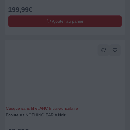
199,99
€
Ajouter au panier
Casque sans fil et ANC Intra-auriculaire
Ecouteurs NOTHING EAR A Noir