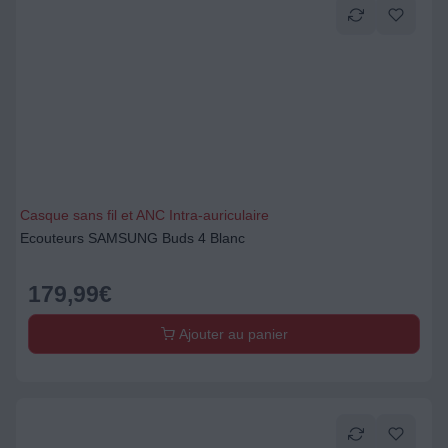
Casque sans fil et ANC Intra-auriculaire
Ecouteurs SAMSUNG Buds 4 Blanc
179,99
€
Ajouter au panier