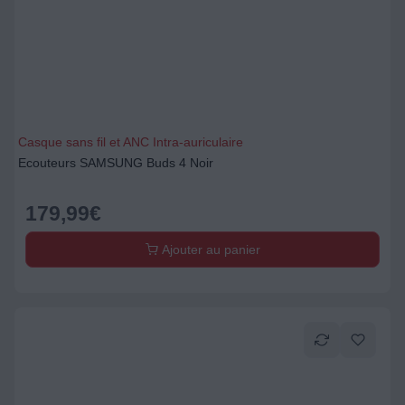
Casque sans fil et ANC Intra-auriculaire
Ecouteurs SAMSUNG Buds 4 Noir
179,99
€
Ajouter au panier