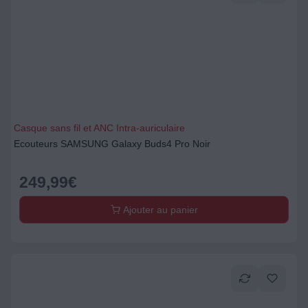
Casque sans fil et ANC Intra-auriculaire
Ecouteurs SAMSUNG Galaxy Buds4 Pro Noir
249,99
€
Ajouter au panier