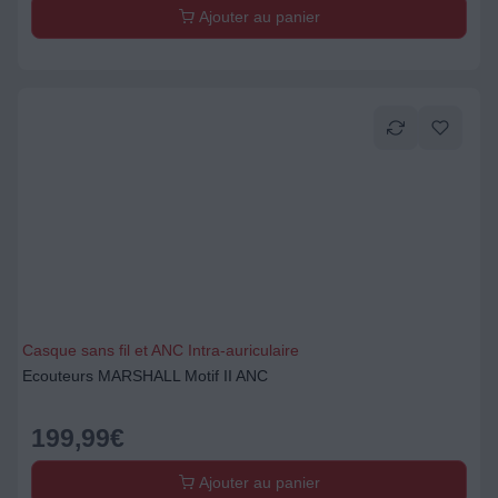
Ajouter au panier
Casque sans fil et ANC Intra-auriculaire
Ecouteurs MARSHALL Motif II ANC
199,99
€
Ajouter au panier