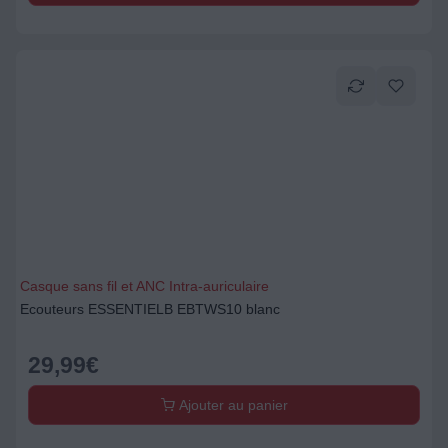
Casque sans fil et ANC Intra-auriculaire
Ecouteurs ESSENTIELB EBTWS10 blanc
29,99
€
Ajouter au panier