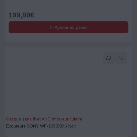
199,99
€
Ajouter au panier
Casque sans fil et ANC Intra-auriculaire
Ecouteurs SONY WF-1000XM6 Noir