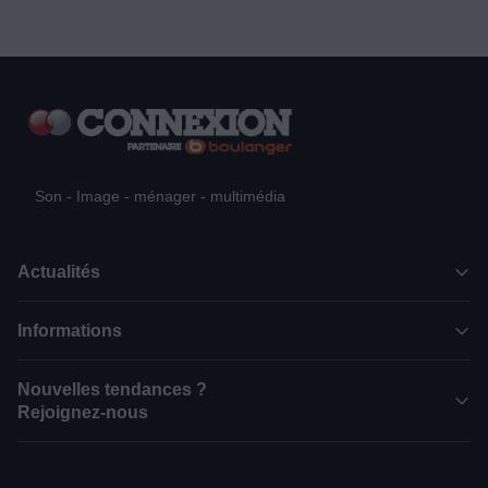
Son - Image - ménager - multimédia
Actualités
Informations
Nouvelles tendances ?
Rejoignez-nous