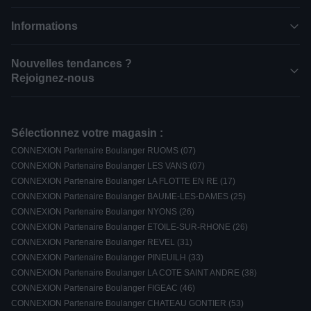
Informations
Nouvelles tendances ?
Rejoignez-nous
Sélectionnez votre magasin :
CONNEXION Partenaire Boulanger RUOMS (07)
CONNEXION Partenaire Boulanger LES VANS (07)
CONNEXION Partenaire Boulanger LA FLOTTE EN RE (17)
CONNEXION Partenaire Boulanger BAUME-LES-DAMES (25)
CONNEXION Partenaire Boulanger NYONS (26)
CONNEXION Partenaire Boulanger ETOILE-SUR-RHONE (26)
CONNEXION Partenaire Boulanger REVEL (31)
CONNEXION Partenaire Boulanger PINEUILH (33)
CONNEXION Partenaire Boulanger LA COTE SAINT ANDRE (38)
CONNEXION Partenaire Boulanger FIGEAC (46)
CONNEXION Partenaire Boulanger CHATEAU GONTIER (53)