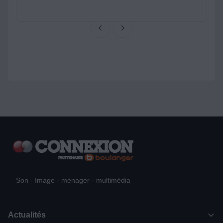
Son - Image - ménager - multimédia
Actualités