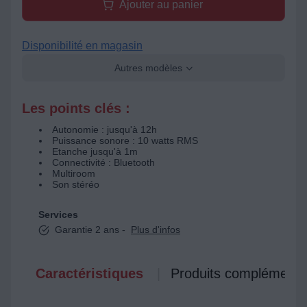
Ajouter au panier
Disponibilité en magasin
Autres modèles
Les points clés :
Autonomie : jusqu'à 12h
Puissance sonore : 10 watts RMS
Etanche jusqu'à 1m
Connectivité : Bluetooth
Multiroom
Son stéréo
Services
Garantie 2 ans -
Plus d'infos
Caractéristiques
Produits complémenta