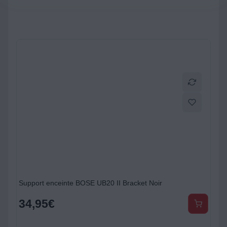
Support enceinte BOSE UB20 II Bracket Noir
34,95
€