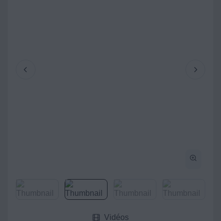
Vidéos