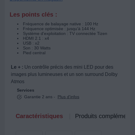
Les points clés :
Fréquence de balayage native : 100 Hz
Fréquence optimisée : jusqu'à 144 Hz
Système d'exploitation : TV connectée Tizen
HDMI 2.1 : x4
USB : x2
Son : 30 Watts
Pied central
Le + :
Un contrôle précis des mini LED pour des
images plus lumineuses et un son surround Dolby
Atmos
Services
Garantie 2 ans -
Plus d'infos
Caractéristiques
Produits complémenta