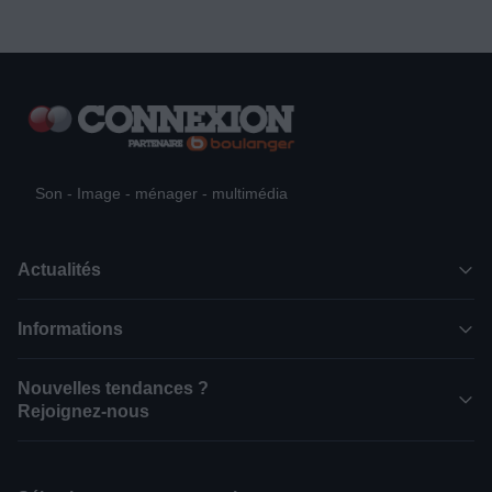
Son - Image - ménager - multimédia
Actualités
Informations
Nouvelles tendances ?
Rejoignez-nous