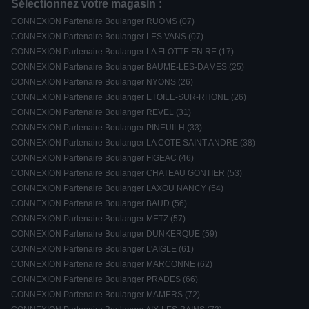
Sélectionnez votre magasin :
CONNEXION Partenaire Boulanger RUOMS (07)
CONNEXION Partenaire Boulanger LES VANS (07)
CONNEXION Partenaire Boulanger LA FLOTTE EN RE (17)
CONNEXION Partenaire Boulanger BAUME-LES-DAMES (25)
CONNEXION Partenaire Boulanger NYONS (26)
CONNEXION Partenaire Boulanger ETOILE-SUR-RHONE (26)
CONNEXION Partenaire Boulanger REVEL (31)
CONNEXION Partenaire Boulanger PINEUILH (33)
CONNEXION Partenaire Boulanger LA COTE SAINT ANDRE (38)
CONNEXION Partenaire Boulanger FIGEAC (46)
CONNEXION Partenaire Boulanger CHATEAU GONTIER (53)
CONNEXION Partenaire Boulanger LAXOU NANCY (54)
CONNEXION Partenaire Boulanger BAUD (56)
CONNEXION Partenaire Boulanger METZ (57)
CONNEXION Partenaire Boulanger DUNKERQUE (59)
CONNEXION Partenaire Boulanger L'AIGLE (61)
CONNEXION Partenaire Boulanger MARCONNE (62)
CONNEXION Partenaire Boulanger PRADES (66)
CONNEXION Partenaire Boulanger MAMERS (72)