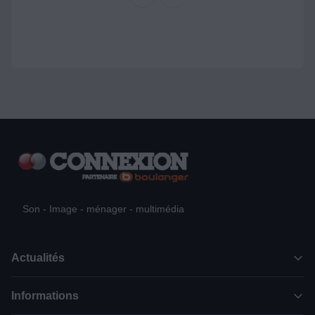
Son - Image - ménager - multimédia
Actualités
Informations