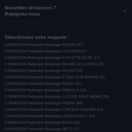
Nouvelles tendances ?
Rejoignez-nous
Sélectionnez votre magasin :
CONNEXION Partenaire Boulanger RUOMS (07)
CONNEXION Partenaire Boulanger LES VANS (07)
CONNEXION Partenaire Boulanger LA FLOTTE EN RE (17)
CONNEXION Partenaire Boulanger BAUME-LES-DAMES (25)
CONNEXION Partenaire Boulanger NYONS (26)
CONNEXION Partenaire Boulanger ETOILE-SUR-RHONE (26)
CONNEXION Partenaire Boulanger REVEL (31)
CONNEXION Partenaire Boulanger PINEUILH (33)
CONNEXION Partenaire Boulanger LA COTE SAINT ANDRE (38)
CONNEXION Partenaire Boulanger FIGEAC (46)
CONNEXION Partenaire Boulanger CHATEAU GONTIER (53)
CONNEXION Partenaire Boulanger LAXOU NANCY (54)
CONNEXION Partenaire Boulanger BAUD (56)
CONNEXION Partenaire Boulanger METZ (57)