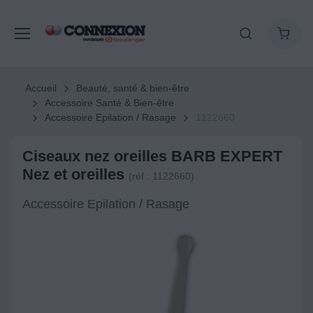
Accueil
Beauté, santé & bien-être
Accessoire Santé & Bien-être
Accessoire Epilation / Rasage
1122660
Ciseaux nez oreilles BARB EXPERT
Nez et oreilles
(réf : 1122660)
Accessoire Epilation / Rasage