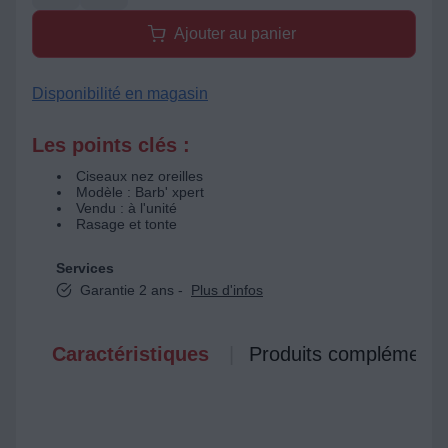
Ajouter au panier
Disponibilité en magasin
Les points clés :
Ciseaux nez oreilles
Modèle : Barb' xpert
Vendu : à l'unité
Rasage et tonte
Services
Garantie 2 ans -
Plus d'infos
Caractéristiques
Produits complémenta