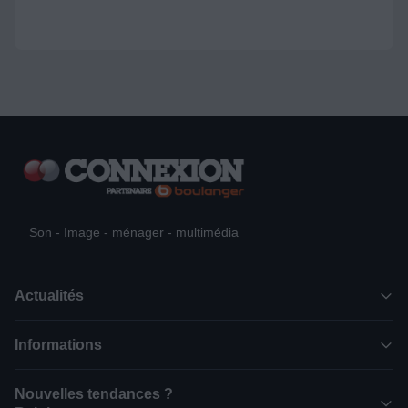
Son - Image - ménager - multimédia
Actualités
Informations
Nouvelles tendances ?