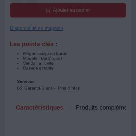
Ajouter au panier
Disponibilité en magasin
Les points clés :
Peigne sculptant barbe
Modèle : Barb' xpert
Vendu : à l'unité
Rasage et tonte
Services
Garantie 2 ans -
Plus d'infos
Caractéristiques
Produits complémenta