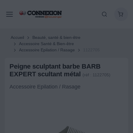
Accueil
Beauté, santé & bien-être
Accessoire Santé & Bien-être
Accessoire Epilation / Rasage
1122705
Peigne sculptant barbe BARB
EXPERT scultant métal
(réf : 1122705)
Accessoire Epilation / Rasage