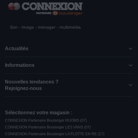
Son - Image - ménager - multimédia
Actualités
Informations
Nouvelles tendances ?
Rejoignez-nous
Sélectionnez votre magasin :
CONNEXION Partenaire Boulanger RUOMS (07)
CONNEXION Partenaire Boulanger LES VANS (07)
CONNEXION Partenaire Boulanger LA FLOTTE EN RE (17)