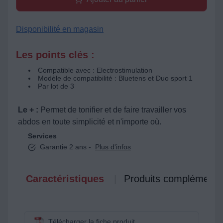
Disponibilité en magasin
Les points clés :
Compatible avec : Electrostimulation
Modèle de compatibilité : Bluetens et Duo sport 1
Par lot de 3
Le + :
Permet de tonifier et de faire travailler vos
abdos en toute simplicité et n'importe où.
Services
Garantie 2 ans -
Plus d'infos
Caractéristiques
Produits complémenta
Télécharger la fiche produit