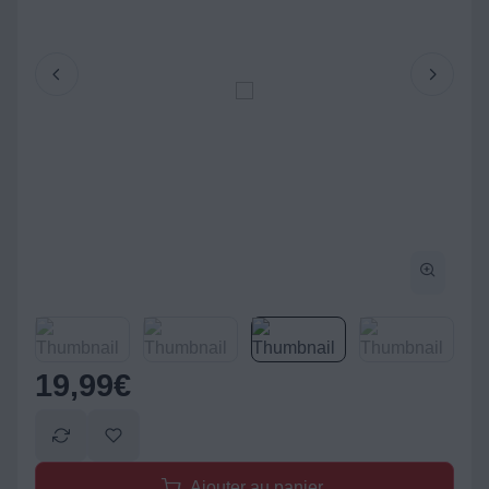
19,99
€
Ajouter au panier