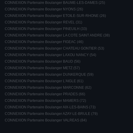
CONNEXION Partenaire Boulanger BAUME-LES-DAMES (25)
CONNEXION Partenaire Boulanger NYONS (26)
CONNEXION Partenaire Boulanger ETOILE-SUR-RHONE (26)
CONNEXION Partenaire Boulanger REVEL (31)
CONNEXION Partenaire Boulanger PINEUILH (33)
CONNEXION Partenaire Boulanger LA COTE SAINT ANDRE (38)
CONNEXION Partenaire Boulanger FIGEAC (46)
CONNEXION Partenaire Boulanger CHATEAU GONTIER (53)
CONNEXION Partenaire Boulanger LAXOU NANCY (54)
CONNEXION Partenaire Boulanger BAUD (56)
CONNEXION Partenaire Boulanger METZ (57)
CONNEXION Partenaire Boulanger DUNKERQUE (59)
CONNEXION Partenaire Boulanger L'AIGLE (61)
CONNEXION Partenaire Boulanger MARCONNE (62)
CONNEXION Partenaire Boulanger PRADES (66)
CONNEXION Partenaire Boulanger MAMERS (72)
CONNEXION Partenaire Boulanger AIX-LES-BAINS (73)
CONNEXION Partenaire Boulanger AZAY-LE-BRULE (79)
CONNEXION Partenaire Boulanger VALREAS (84)