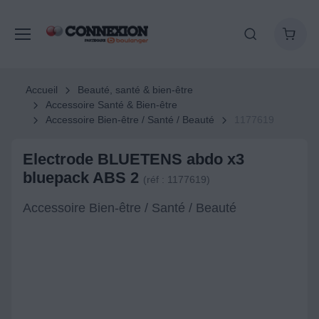
Accueil
Beauté, santé & bien-être
Accessoire Santé & Bien-être
Accessoire Bien-être / Santé / Beauté
1177619
Electrode BLUETENS abdo x3
bluepack ABS 2
(réf : 1177619)
Accessoire Bien-être / Santé / Beauté