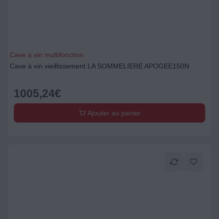
Cave à vin multifonction
Cave à vin vieillissement LA SOMMELIERE APOGEE150N
1005,24
€
Ajouter au panier