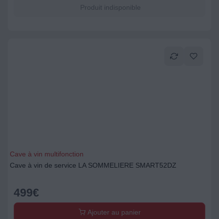
Produit indisponible
Cave à vin multifonction
Cave à vin de service LA SOMMELIERE SMART52DZ
499
€
Ajouter au panier