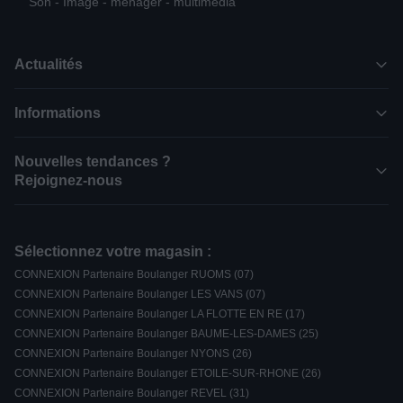
Son - Image - ménager - multimédia
Actualités
Informations
Nouvelles tendances ?
Rejoignez-nous
Sélectionnez votre magasin :
CONNEXION Partenaire Boulanger RUOMS (07)
CONNEXION Partenaire Boulanger LES VANS (07)
CONNEXION Partenaire Boulanger LA FLOTTE EN RE (17)
CONNEXION Partenaire Boulanger BAUME-LES-DAMES (25)
CONNEXION Partenaire Boulanger NYONS (26)
CONNEXION Partenaire Boulanger ETOILE-SUR-RHONE (26)
CONNEXION Partenaire Boulanger REVEL (31)