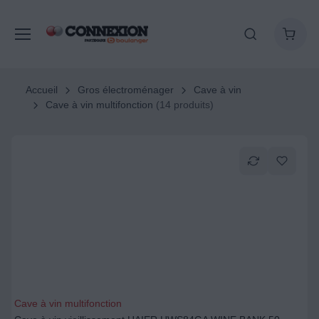
Accueil
Gros électroménager
Cave à vin
Cave à vin multifonction
(14 produits)
Cave à vin multifonction