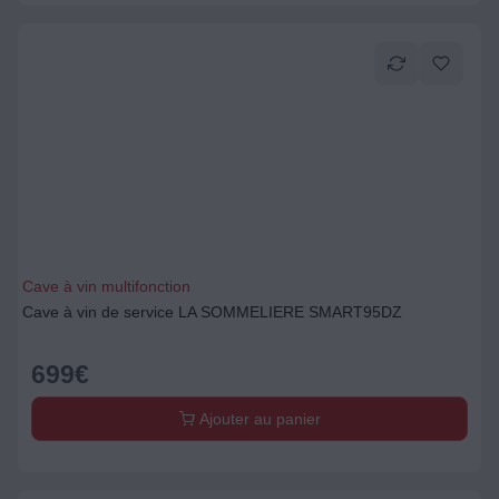
Cave à vin multifonction
Cave à vin de service LA SOMMELIERE SMART95DZ
699
€
Ajouter au panier