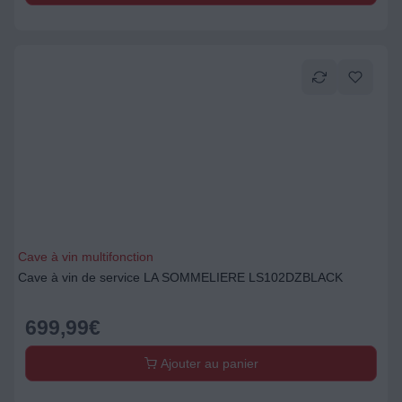
Cave à vin multifonction
Cave à vin de service LA SOMMELIERE LS102DZBLACK
699,99
€
Ajouter au panier