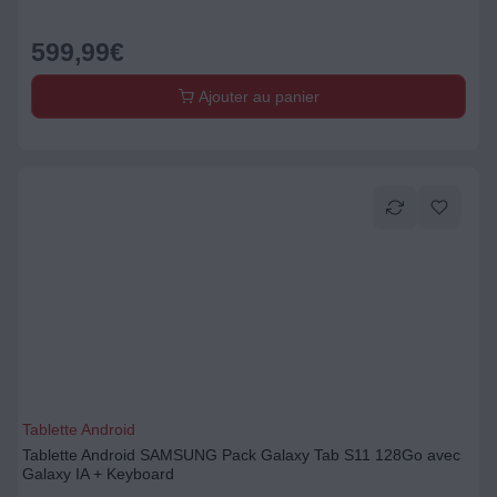
599,99
€
Ajouter au panier
Tablette Android
Tablette Android SAMSUNG Pack Galaxy Tab S11 128Go avec
Galaxy IA + Keyboard