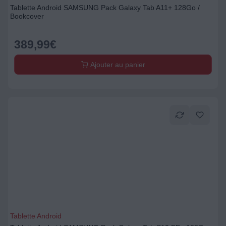
Tablette Android SAMSUNG Pack Galaxy Tab A11+ 128Go /
Bookcover
389,99
€
Ajouter au panier
Tablette Android