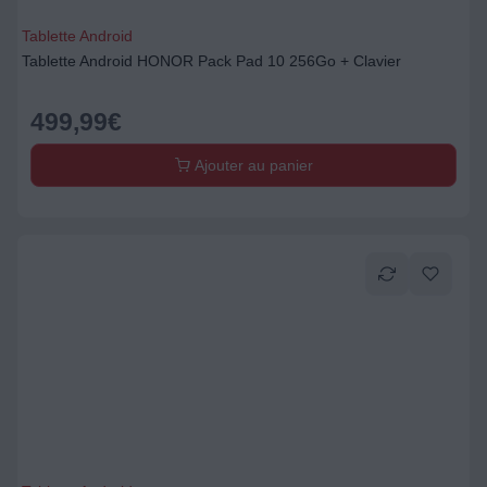
Tablette Android
Tablette Android HONOR Pack Pad 10 256Go + Clavier
499,99
€
Ajouter au panier