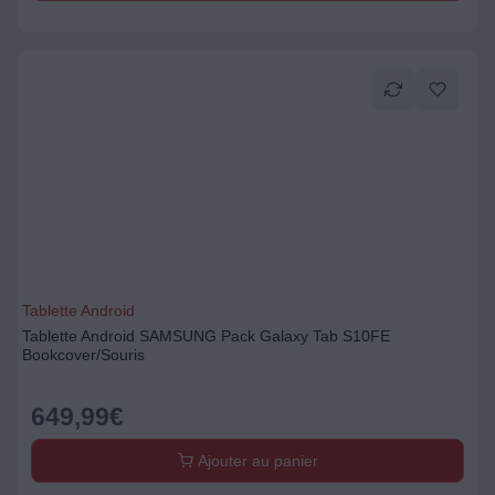
Tablette Android
Tablette Android SAMSUNG Pack Galaxy Tab S10FE
Bookcover/Souris
649,99
€
Ajouter au panier