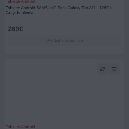
Tablette Android
Tablette Android SAMSUNG Pack Galaxy Tab A11+ 128Go
Gray+bookcove
269
€
Produit indisponible
Tablette Android