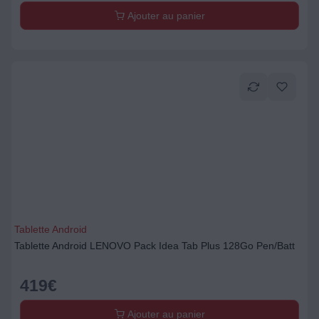
Ajouter au panier
Tablette Android
Tablette Android LENOVO Pack Idea Tab Plus 128Go Pen/Batt
419
€
Ajouter au panier