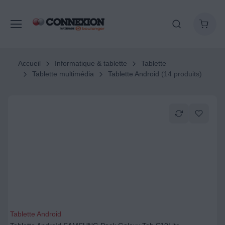
Accueil
Informatique & tablette
Tablette
Tablette multimédia
Tablette Android
(14 produits)
Tablette Android