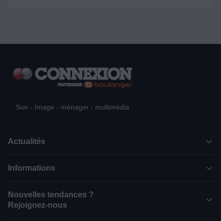
Son - Image - ménager - multimédia
Actualités
Informations
Nouvelles tendances ?
Rejoignez-nous