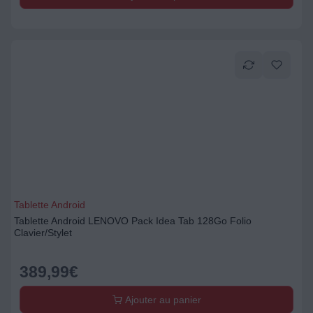
Tablette Android
Tablette Android LENOVO Pack Idea Tab 128Go Folio
Clavier/Stylet
389,99
€
Ajouter au panier