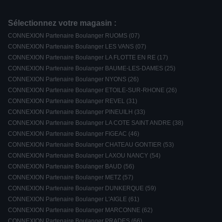
Sélectionnez votre magasin :
CONNEXION Partenaire Boulanger RUOMS (07)
CONNEXION Partenaire Boulanger LES VANS (07)
CONNEXION Partenaire Boulanger LA FLOTTE EN RE (17)
CONNEXION Partenaire Boulanger BAUME-LES-DAMES (25)
CONNEXION Partenaire Boulanger NYONS (26)
CONNEXION Partenaire Boulanger ETOILE-SUR-RHONE (26)
CONNEXION Partenaire Boulanger REVEL (31)
CONNEXION Partenaire Boulanger PINEUILH (33)
CONNEXION Partenaire Boulanger LA COTE SAINT ANDRE (38)
CONNEXION Partenaire Boulanger FIGEAC (46)
CONNEXION Partenaire Boulanger CHATEAU GONTIER (53)
CONNEXION Partenaire Boulanger LAXOU NANCY (54)
CONNEXION Partenaire Boulanger BAUD (56)
CONNEXION Partenaire Boulanger METZ (57)
CONNEXION Partenaire Boulanger DUNKERQUE (59)
CONNEXION Partenaire Boulanger L'AIGLE (61)
CONNEXION Partenaire Boulanger MARCONNE (62)
CONNEXION Partenaire Boulanger PRADES (66)