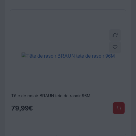
Tête de rasoir BRAUN tete de rasoir 96M
79,99
€