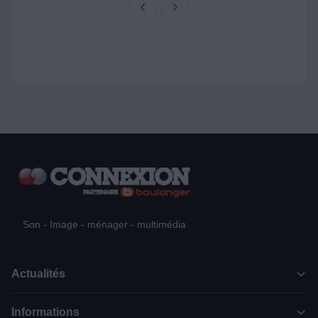
Son - Image - ménager - multimédia
Actualités
Informations