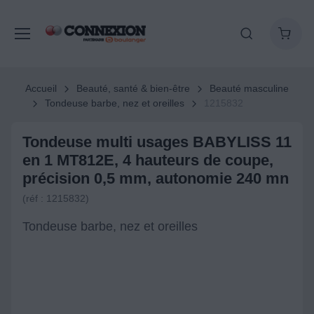
Accueil
Beauté, santé & bien-être
Beauté masculine
Tondeuse barbe, nez et oreilles
1215832
Tondeuse multi usages BABYLISS 11
en 1 MT812E, 4 hauteurs de coupe,
précision 0,5 mm, autonomie 240 mn
(réf : 1215832)
Tondeuse barbe, nez et oreilles