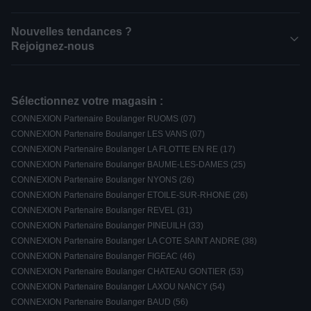
Nouvelles tendances ?
Rejoignez-nous
Sélectionnez votre magasin :
CONNEXION Partenaire Boulanger RUOMS (07)
CONNEXION Partenaire Boulanger LES VANS (07)
CONNEXION Partenaire Boulanger LA FLOTTE EN RE (17)
CONNEXION Partenaire Boulanger BAUME-LES-DAMES (25)
CONNEXION Partenaire Boulanger NYONS (26)
CONNEXION Partenaire Boulanger ETOILE-SUR-RHONE (26)
CONNEXION Partenaire Boulanger REVEL (31)
CONNEXION Partenaire Boulanger PINEUILH (33)
CONNEXION Partenaire Boulanger LA COTE SAINT ANDRE (38)
CONNEXION Partenaire Boulanger FIGEAC (46)
CONNEXION Partenaire Boulanger CHATEAU GONTIER (53)
CONNEXION Partenaire Boulanger LAXOU NANCY (54)
CONNEXION Partenaire Boulanger BAUD (56)