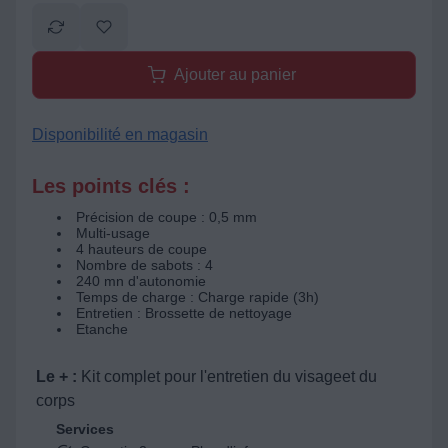
Ajouter au panier
Disponibilité en magasin
Les points clés :
Précision de coupe : 0,5 mm
Multi-usage
4 hauteurs de coupe
Nombre de sabots : 4
240 mn d'autonomie
Temps de charge : Charge rapide (3h)
Entretien : Brossette de nettoyage
Etanche
Le + :
Kit complet pour l'entretien du visageet du
corps
Services