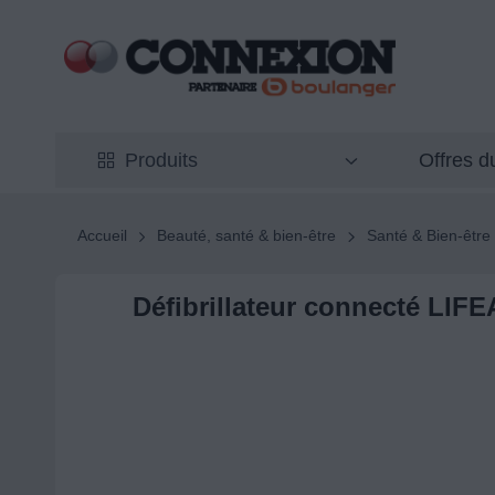
Offres 
Produits
Accueil
Beauté, santé & bien-être
Santé & Bien-être
Défibrillateur connecté LIF