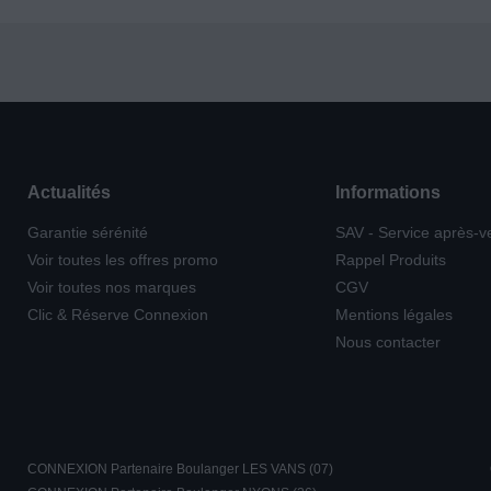
Actualités
Informations
Garantie sérénité
SAV - Service après-v
Voir toutes les offres promo
Rappel Produits
Voir toutes nos marques
CGV
Clic & Réserve Connexion
Mentions légales
Nous contacter
CONNEXION Partenaire Boulanger LES VANS (07)