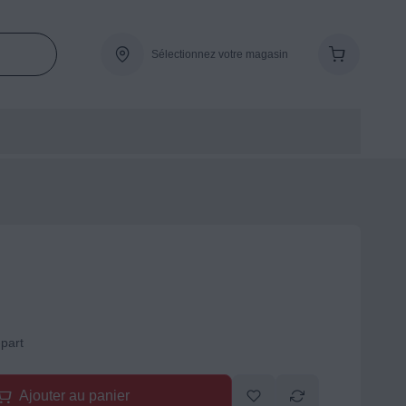
Sélectionnez votre magasin
-part
Ajouter au panier