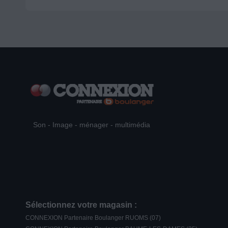
Son - Image - ménager - multimédia
Sélectionnez votre magasin :
CONNEXION Partenaire Boulanger RUOMS (07)