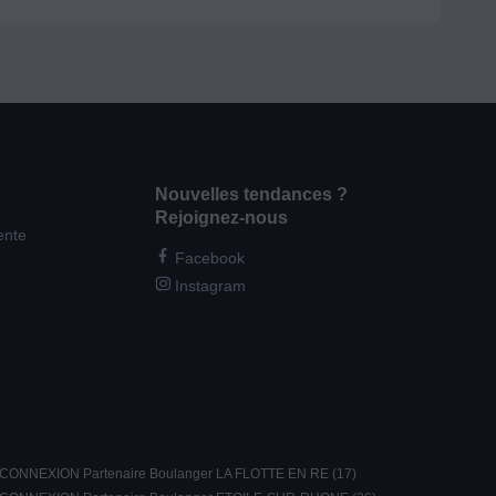
Nouvelles tendances ?
Rejoignez-nous
ente
Facebook
Instagram
CONNEXION Partenaire Boulanger LA FLOTTE EN RE (17)