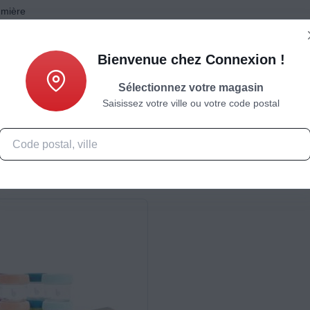
umière
Bienvenue chez Connexion !
Sélectionnez votre magasin
Saisissez votre ville ou votre code postal
Caractéristiques
Produits complémentaires