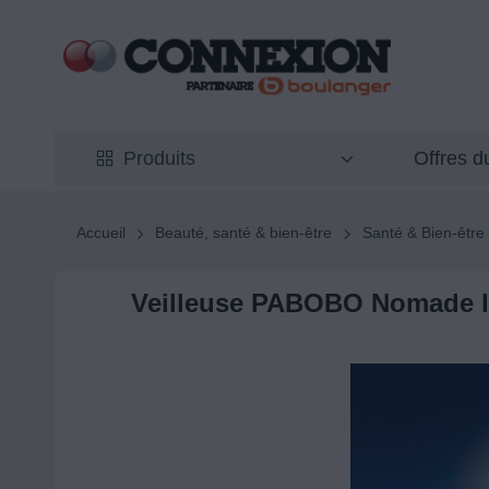
Offres 
Produits
Accueil
Beauté, santé & bien-être
Santé & Bien-être
Veilleuse PABOBO Nomade l