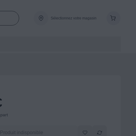
Sélectionnez votre magasin
€
-part
Produit indisponible