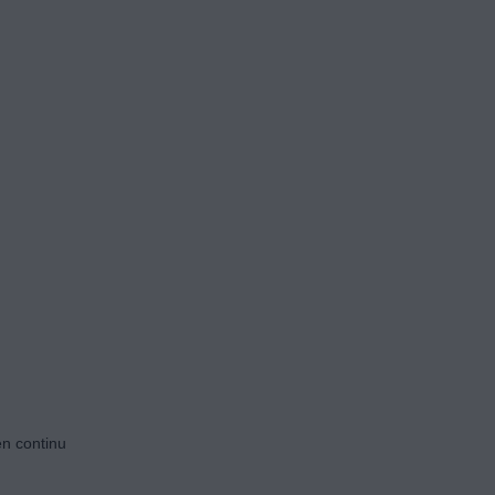
en continu