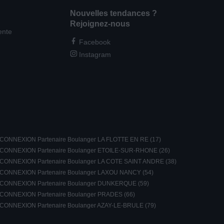
Nouvelles tendances ?
Rejoignez-nous
ente
Facebook
Instagram
CONNEXION Partenaire Boulanger LA FLOTTE EN RE (17)
CONNEXION Partenaire Boulanger ETOILE-SUR-RHONE (26)
CONNEXION Partenaire Boulanger LA COTE SAINT ANDRE (38)
CONNEXION Partenaire Boulanger LAXOU NANCY (54)
CONNEXION Partenaire Boulanger DUNKERQUE (59)
CONNEXION Partenaire Boulanger PRADES (66)
CONNEXION Partenaire Boulanger AZAY-LE-BRULE (79)