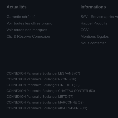
Actualités
Informations
Garantie sérénité
SAV - Service après-v
Voir toutes les offres promo
Rappel Produits
Voir toutes nos marques
CGV
Clic & Réserve Connexion
Mentions légales
Nous contacter
CONNEXION Partenaire Boulanger LES VANS (07)
CONNEXION Partenaire Boulanger NYONS (26)
CONNEXION Partenaire Boulanger PINEUILH (33)
CONNEXION Partenaire Boulanger CHATEAU GONTIER (53)
CONNEXION Partenaire Boulanger METZ (57)
CONNEXION Partenaire Boulanger MARCONNE (62)
CONNEXION Partenaire Boulanger AIX-LES-BAINS (73)