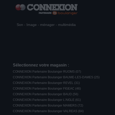
Son - Image - ménager - multimédia
Sélectionnez votre magasin :
CONNEXION Partenaire Boulanger RUOMS (07)
CONNEXION Partenaire Boulanger BAUME-LES-DAMES (25)
CONNEXION Partenaire Boulanger REVEL (31)
CONNEXION Partenaire Boulanger FIGEAC (46)
CONNEXION Partenaire Boulanger BAUD (56)
CONNEXION Partenaire Boulanger L'AIGLE (61)
CONNEXION Partenaire Boulanger MAMERS (72)
CONNEXION Partenaire Boulanger VALREAS (84)