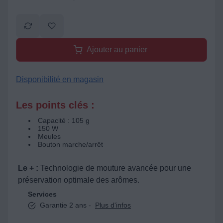
Ajouter au panier
Disponibilité en magasin
Les points clés :
Capacité : 105 g
150 W
Meules
Bouton marche/arrêt
Le + :
Technologie de mouture avancée pour une
préservation optimale des arômes.
Services
Garantie 2 ans -
Plus d'infos