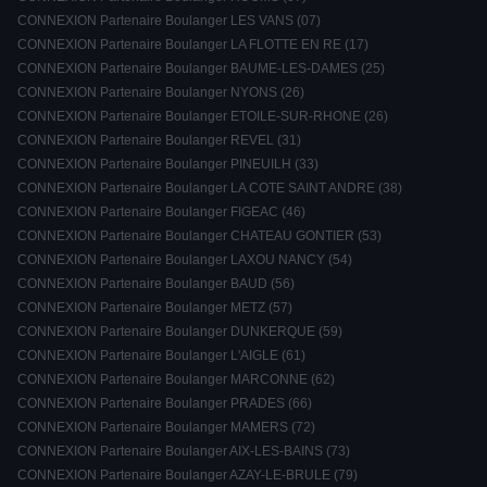
CONNEXION Partenaire Boulanger LES VANS (07)
CONNEXION Partenaire Boulanger LA FLOTTE EN RE (17)
CONNEXION Partenaire Boulanger BAUME-LES-DAMES (25)
CONNEXION Partenaire Boulanger NYONS (26)
CONNEXION Partenaire Boulanger ETOILE-SUR-RHONE (26)
CONNEXION Partenaire Boulanger REVEL (31)
CONNEXION Partenaire Boulanger PINEUILH (33)
CONNEXION Partenaire Boulanger LA COTE SAINT ANDRE (38)
CONNEXION Partenaire Boulanger FIGEAC (46)
CONNEXION Partenaire Boulanger CHATEAU GONTIER (53)
CONNEXION Partenaire Boulanger LAXOU NANCY (54)
CONNEXION Partenaire Boulanger BAUD (56)
CONNEXION Partenaire Boulanger METZ (57)
CONNEXION Partenaire Boulanger DUNKERQUE (59)
CONNEXION Partenaire Boulanger L'AIGLE (61)
CONNEXION Partenaire Boulanger MARCONNE (62)
CONNEXION Partenaire Boulanger PRADES (66)
CONNEXION Partenaire Boulanger MAMERS (72)
CONNEXION Partenaire Boulanger AIX-LES-BAINS (73)
CONNEXION Partenaire Boulanger AZAY-LE-BRULE (79)