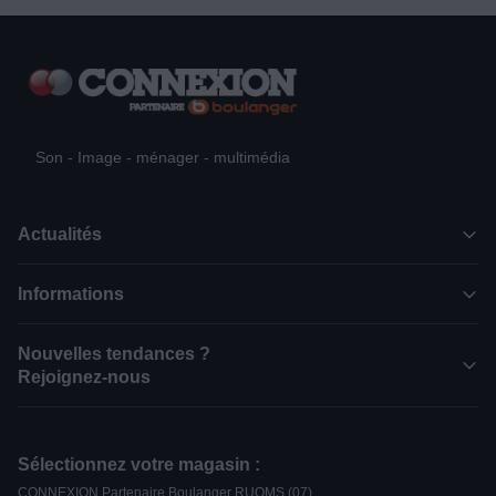
Son - Image - ménager - multimédia
Actualités
Informations
Nouvelles tendances ?
Rejoignez-nous
Sélectionnez votre magasin :
CONNEXION Partenaire Boulanger RUOMS (07)