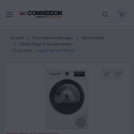
Accueil
Gros électroménager
Sèche-linge
Sèche-linge à Condensation
(2 produits -
supprimer les filtres
)
Sèche-linge à Condensation