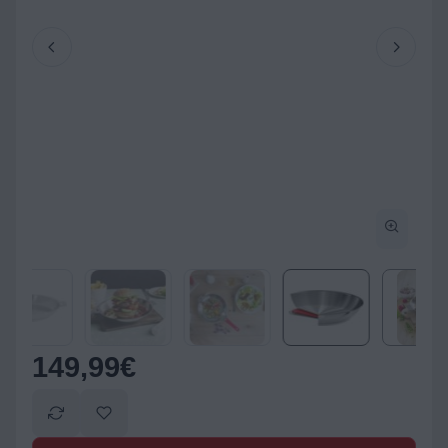
149,99
€