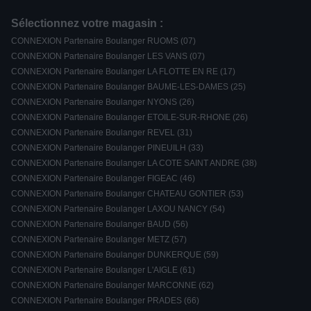
Sélectionnez votre magasin :
CONNEXION Partenaire Boulanger RUOMS (07)
CONNEXION Partenaire Boulanger LES VANS (07)
CONNEXION Partenaire Boulanger LA FLOTTE EN RE (17)
CONNEXION Partenaire Boulanger BAUME-LES-DAMES (25)
CONNEXION Partenaire Boulanger NYONS (26)
CONNEXION Partenaire Boulanger ETOILE-SUR-RHONE (26)
CONNEXION Partenaire Boulanger REVEL (31)
CONNEXION Partenaire Boulanger PINEUILH (33)
CONNEXION Partenaire Boulanger LA COTE SAINT ANDRE (38)
CONNEXION Partenaire Boulanger FIGEAC (46)
CONNEXION Partenaire Boulanger CHATEAU GONTIER (53)
CONNEXION Partenaire Boulanger LAXOU NANCY (54)
CONNEXION Partenaire Boulanger BAUD (56)
CONNEXION Partenaire Boulanger METZ (57)
CONNEXION Partenaire Boulanger DUNKERQUE (59)
CONNEXION Partenaire Boulanger L'AIGLE (61)
CONNEXION Partenaire Boulanger MARCONNE (62)
CONNEXION Partenaire Boulanger PRADES (66)