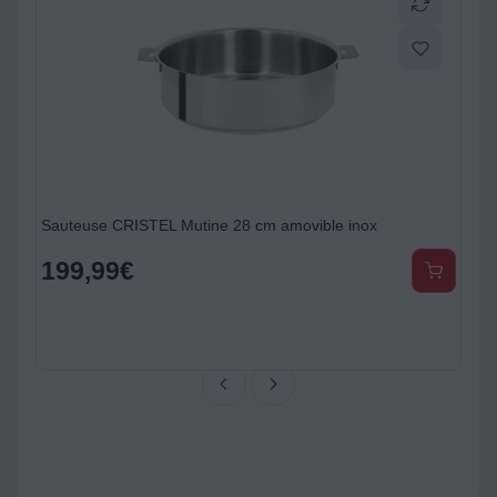
Sauteuse CRISTEL Mutine 28 cm amovible inox
199,99
€