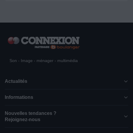
Son - Image - ménager - multimédia
Actualités
Informations
Nouvelles tendances ?
Rejoignez-nous