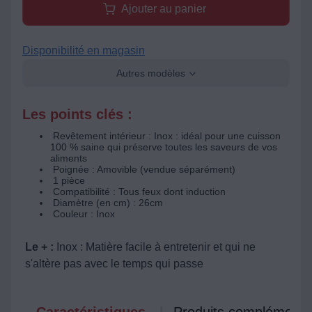
Ajouter au panier
Disponibilité en magasin
Autres modèles
Les points clés :
Revêtement intérieur : Inox : idéal pour une cuisson
100 % saine qui préserve toutes les saveurs de vos
aliments
Poignée : Amovible (vendue séparément)
1 pièce
Compatibilité : Tous feux dont induction
Diamètre (en cm) : 26cm
Couleur : Inox
Le + :
Inox : Matière facile à entretenir et qui ne
s'altère pas avec le temps qui passe