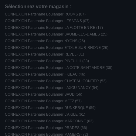
Sélectionnez votre magasin :
CONNEXION Partenaire Boulanger RUOMS (07)
CONNEXION Partenaire Boulanger LES VANS (07)
CONNEXION Partenaire Boulanger LA FLOTTE EN RE (17)
CONNEXION Partenaire Boulanger BAUME-LES-DAMES (25)
CONNEXION Partenaire Boulanger NYONS (26)
CONNEXION Partenaire Boulanger ETOILE-SUR-RHONE (26)
CONNEXION Partenaire Boulanger REVEL (31)
CONNEXION Partenaire Boulanger PINEUILH (33)
CONNEXION Partenaire Boulanger LA COTE SAINT ANDRE (38)
CONNEXION Partenaire Boulanger FIGEAC (46)
CONNEXION Partenaire Boulanger CHATEAU GONTIER (53)
CONNEXION Partenaire Boulanger LAXOU NANCY (54)
CONNEXION Partenaire Boulanger BAUD (56)
CONNEXION Partenaire Boulanger METZ (57)
CONNEXION Partenaire Boulanger DUNKERQUE (59)
CONNEXION Partenaire Boulanger L'AIGLE (61)
CONNEXION Partenaire Boulanger MARCONNE (62)
CONNEXION Partenaire Boulanger PRADES (66)
CONNEXION Partenaire Boulanger MAMERS (72)