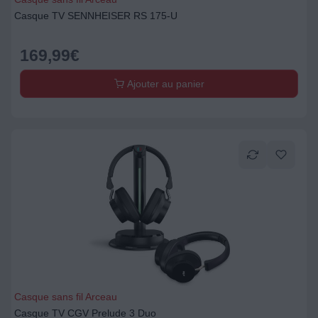
Casque TV SENNHEISER RS 175-U
169,99
€
Ajouter au panier
Casque sans fil Arceau
Casque TV CGV Prelude 3 Duo