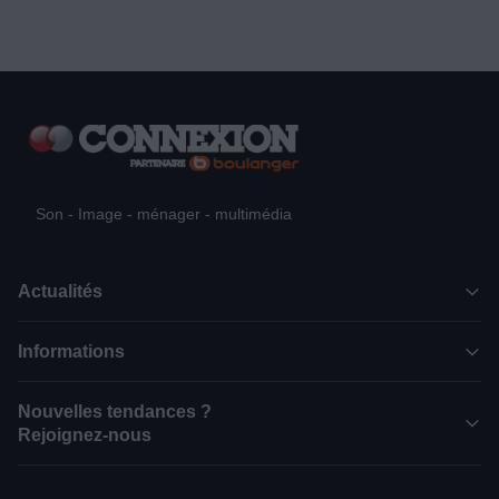
Son - Image - ménager - multimédia
Actualités
Informations
Nouvelles tendances ?
Rejoignez-nous