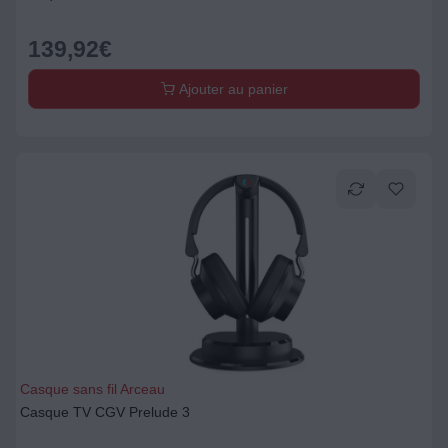
139,92
€
Ajouter au panier
Casque sans fil Arceau
Casque TV CGV Prelude 3