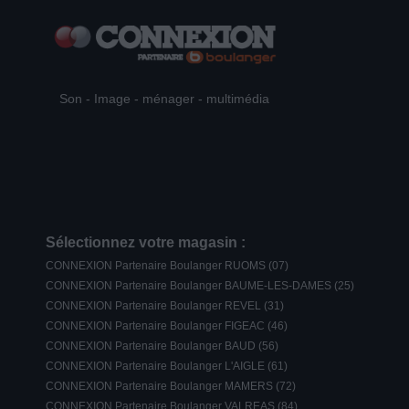
Son - Image - ménager - multimédia
Sélectionnez votre magasin :
CONNEXION Partenaire Boulanger RUOMS (07)
CONNEXION Partenaire Boulanger BAUME-LES-DAMES (25)
CONNEXION Partenaire Boulanger REVEL (31)
CONNEXION Partenaire Boulanger FIGEAC (46)
CONNEXION Partenaire Boulanger BAUD (56)
CONNEXION Partenaire Boulanger L'AIGLE (61)
CONNEXION Partenaire Boulanger MAMERS (72)
CONNEXION Partenaire Boulanger VALREAS (84)