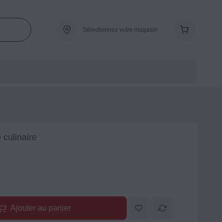
Sélectionnez votre magasin
culinaire
Ajouter au panier