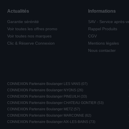
Actualités
Informations
Garantie sérénité
SAV - Service après-v
Voir toutes les offres promo
Rappel Produits
Voir toutes nos marques
CGV
Clic & Réserve Connexion
Mentions légales
Nous contacter
CONNEXION Partenaire Boulanger LES VANS (07)
CONNEXION Partenaire Boulanger NYONS (26)
CONNEXION Partenaire Boulanger PINEUILH (33)
CONNEXION Partenaire Boulanger CHATEAU GONTIER (53)
CONNEXION Partenaire Boulanger METZ (57)
CONNEXION Partenaire Boulanger MARCONNE (62)
CONNEXION Partenaire Boulanger AIX-LES-BAINS (73)