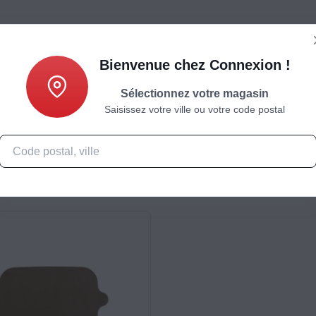
Bienvenue chez Connexion !
Sélectionnez votre magasin
Saisissez votre ville ou votre code postal
Caractéristiques
Produits complémentaires