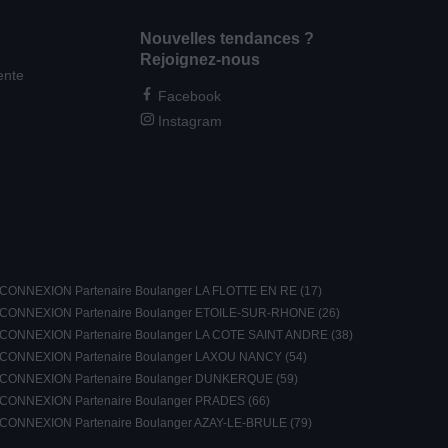
Nouvelles tendances ?
Rejoignez-nous
ente
Facebook
Instagram
CONNEXION Partenaire Boulanger LA FLOTTE EN RE (17)
CONNEXION Partenaire Boulanger ETOILE-SUR-RHONE (26)
CONNEXION Partenaire Boulanger LA COTE SAINT ANDRE (38)
CONNEXION Partenaire Boulanger LAXOU NANCY (54)
CONNEXION Partenaire Boulanger DUNKERQUE (59)
CONNEXION Partenaire Boulanger PRADES (66)
CONNEXION Partenaire Boulanger AZAY-LE-BRULE (79)