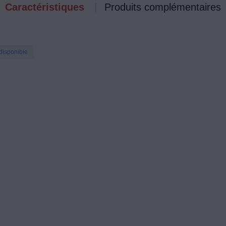
Caractéristiques
Produits complémentaires
disponible