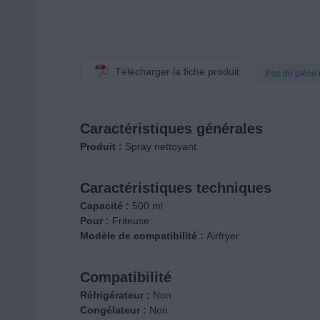
Télécharger la fiche produit
Pas de pièce 
Caractéristiques générales
Produit :
Spray nettoyant
Caractéristiques techniques
Capacité :
500 ml
Pour :
Friteuse
Modèle de compatibilité :
Airfryer
Compatibilité
Réfrigérateur :
Non
Congélateur :
Non