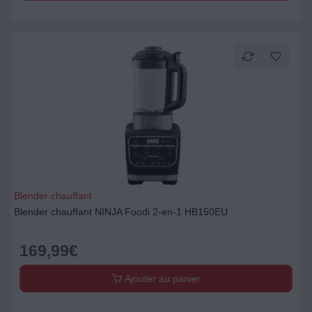
Blender chauffant
Blender chauffant NINJA Foodi 2-en-1 HB150EU
169,99
€
Ajouter au panier