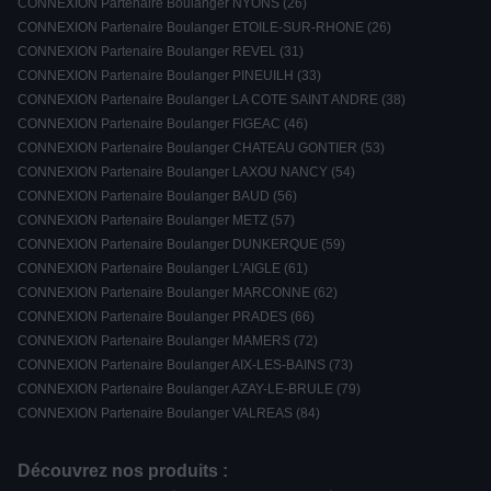
CONNEXION Partenaire Boulanger NYONS (26)
CONNEXION Partenaire Boulanger ETOILE-SUR-RHONE (26)
CONNEXION Partenaire Boulanger REVEL (31)
CONNEXION Partenaire Boulanger PINEUILH (33)
CONNEXION Partenaire Boulanger LA COTE SAINT ANDRE (38)
CONNEXION Partenaire Boulanger FIGEAC (46)
CONNEXION Partenaire Boulanger CHATEAU GONTIER (53)
CONNEXION Partenaire Boulanger LAXOU NANCY (54)
CONNEXION Partenaire Boulanger BAUD (56)
CONNEXION Partenaire Boulanger METZ (57)
CONNEXION Partenaire Boulanger DUNKERQUE (59)
CONNEXION Partenaire Boulanger L'AIGLE (61)
CONNEXION Partenaire Boulanger MARCONNE (62)
CONNEXION Partenaire Boulanger PRADES (66)
CONNEXION Partenaire Boulanger MAMERS (72)
CONNEXION Partenaire Boulanger AIX-LES-BAINS (73)
CONNEXION Partenaire Boulanger AZAY-LE-BRULE (79)
CONNEXION Partenaire Boulanger VALREAS (84)
Découvrez nos produits :