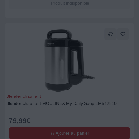
Produit indisponible
Blender chauffant
Blender chauffant MOULINEX My Daily Soup LM542810
79,99
€
Ajouter au panier