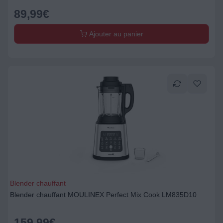
89,99
€
Ajouter au panier
Blender chauffant
Blender chauffant MOULINEX Perfect Mix Cook LM835D10
159,99
€