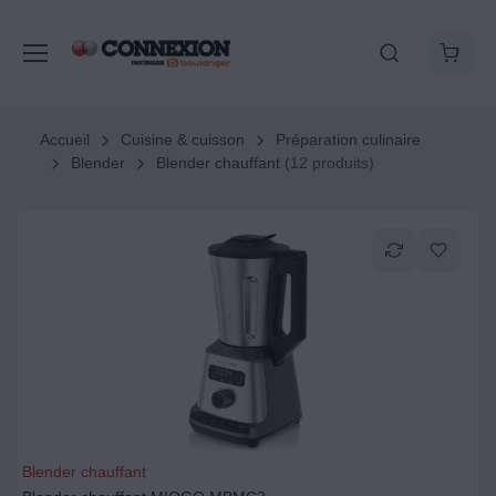
Accueil
Cuisine & cuisson
Préparation culinaire
Blender
Blender chauffant
(12 produits)
Blender chauffant