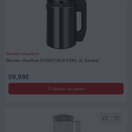
Blender chauffant
Blender chauffant ESSENTIELB ESM1 XL Sambal
59,99
€
Ajouter au panier