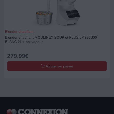
Blender chauffant
Blender chauffant MOULINEX SOUP et PLUS LM926B00
BLANC 2L + bol vapeur
279,99
€
Ajouter au panier