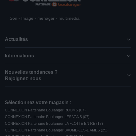
Son - Image - ménager - multimédia
Actualités
Informations
Nouvelles tendances ?
Rejoignez-nous
Sélectionnez votre magasin :
CONNEXION Partenaire Boulanger RUOMS (07)
CONNEXION Partenaire Boulanger LES VANS (07)
CONNEXION Partenaire Boulanger LA FLOTTE EN RE (17)
CONNEXION Partenaire Boulanger BAUME-LES-DAMES (25)