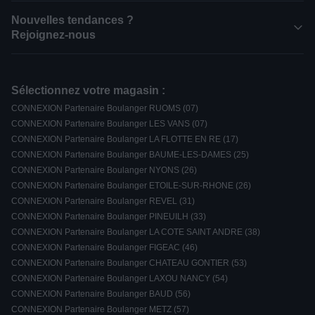
Nouvelles tendances ?
Rejoignez-nous
Sélectionnez votre magasin :
CONNEXION Partenaire Boulanger RUOMS (07)
CONNEXION Partenaire Boulanger LES VANS (07)
CONNEXION Partenaire Boulanger LA FLOTTE EN RE (17)
CONNEXION Partenaire Boulanger BAUME-LES-DAMES (25)
CONNEXION Partenaire Boulanger NYONS (26)
CONNEXION Partenaire Boulanger ETOILE-SUR-RHONE (26)
CONNEXION Partenaire Boulanger REVEL (31)
CONNEXION Partenaire Boulanger PINEUILH (33)
CONNEXION Partenaire Boulanger LA COTE SAINT ANDRE (38)
CONNEXION Partenaire Boulanger FIGEAC (46)
CONNEXION Partenaire Boulanger CHATEAU GONTIER (53)
CONNEXION Partenaire Boulanger LAXOU NANCY (54)
CONNEXION Partenaire Boulanger BAUD (56)
CONNEXION Partenaire Boulanger METZ (57)