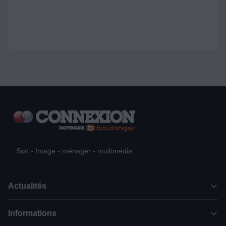
Son - Image - ménager - multimédia
Actualités
Informations