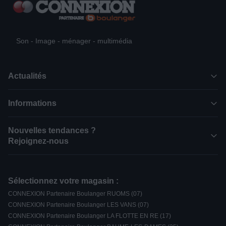
Son - Image - ménager - multimédia
Actualités
Informations
Nouvelles tendances ?
Rejoignez-nous
Sélectionnez votre magasin :
CONNEXION Partenaire Boulanger RUOMS (07)
CONNEXION Partenaire Boulanger LES VANS (07)
CONNEXION Partenaire Boulanger LA FLOTTE EN RE (17)