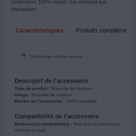
combustion, 100% naturel. Sac résistant aux
intempéries.
Caractéristiques
Produits complémenta
Télécharger la fiche produit
Descriptif de l'accessoire
Type de produit :
Briquette de charbon
Usage :
Briquette de charbon
Matière de l'accessoire :
100% naturelles
Compatibilité de l'accessoire
Barbecue(s) compatible(s) :
Pour tous les barbecues
charbon de bois