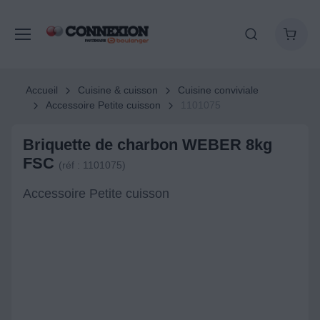
Accueil
Cuisine & cuisson
Cuisine conviviale
Accessoire Petite cuisson
1101075
Briquette de charbon WEBER 8kg
FSC
(réf : 1101075)
Accessoire Petite cuisson