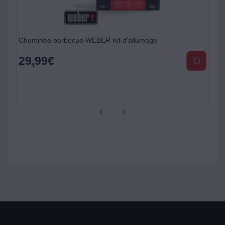
Cheminée barbecue WEBER Kit d'allumage
29,99
€