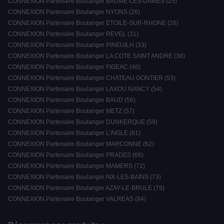
CONNEXION Partenaire Boulanger BAUME-LES-DAMES (25)
CONNEXION Partenaire Boulanger NYONS (26)
CONNEXION Partenaire Boulanger ETOILE-SUR-RHONE (26)
CONNEXION Partenaire Boulanger REVEL (31)
CONNEXION Partenaire Boulanger PINEUILH (33)
CONNEXION Partenaire Boulanger LA COTE SAINT ANDRE (38)
CONNEXION Partenaire Boulanger FIGEAC (46)
CONNEXION Partenaire Boulanger CHATEAU GONTIER (53)
CONNEXION Partenaire Boulanger LAXOU NANCY (54)
CONNEXION Partenaire Boulanger BAUD (56)
CONNEXION Partenaire Boulanger METZ (57)
CONNEXION Partenaire Boulanger DUNKERQUE (59)
CONNEXION Partenaire Boulanger L'AIGLE (61)
CONNEXION Partenaire Boulanger MARCONNE (62)
CONNEXION Partenaire Boulanger PRADES (66)
CONNEXION Partenaire Boulanger MAMERS (72)
CONNEXION Partenaire Boulanger AIX-LES-BAINS (73)
CONNEXION Partenaire Boulanger AZAY-LE-BRULE (79)
CONNEXION Partenaire Boulanger VALREAS (84)