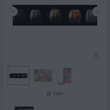
Vidéo