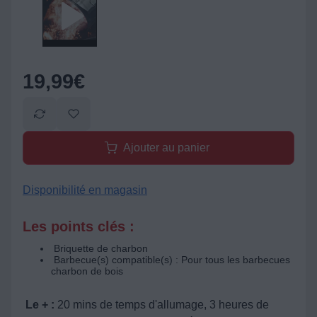
19,99
€
Ajouter au panier
Disponibilité en magasin
Les points clés :
Briquette de charbon
Barbecue(s) compatible(s) : Pour tous les barbecues
charbon de bois
Le + :
20 mins de temps d'allumage, 3 heures de