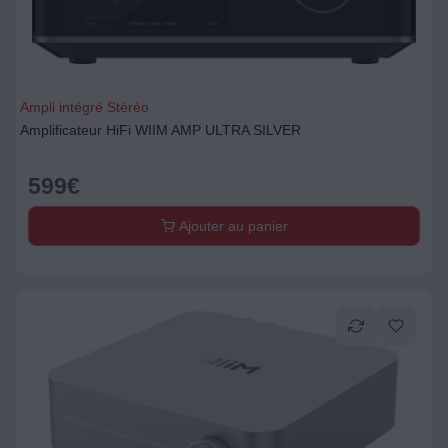
Ampli intégré Stéréo
Amplificateur HiFi WIIM AMP ULTRA SILVER
599
€
Ajouter au panier