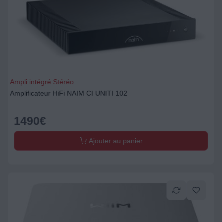
Ampli intégré Stéréo
Amplificateur HiFi NAIM CI UNITI 102
1490
€
Ajouter au panier