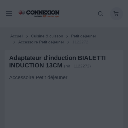
Accueil
Cuisine & cuisson
Petit déjeuner
Accessoire Petit déjeuner
1122272
Adaptateur d'induction BIALETTI
INDUCTION 13CM
(réf : 1122272)
Accessoire Petit déjeuner