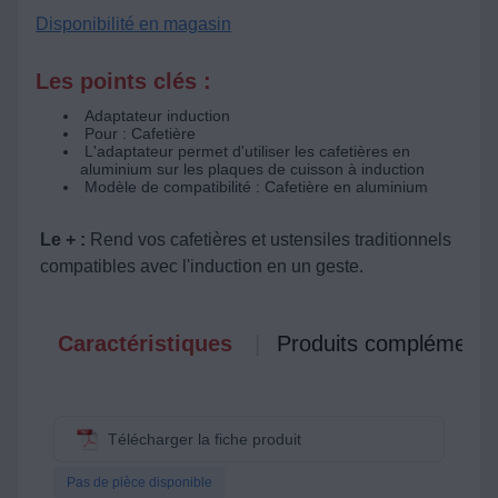
Disponibilité en magasin
Les points clés :
Adaptateur induction
Pour : Cafetière
L'adaptateur permet d'utiliser les cafetières en
aluminium sur les plaques de cuisson à induction
Modèle de compatibilité : Cafetière en aluminium
Le + :
Rend vos cafetières et ustensiles traditionnels
compatibles avec l'induction en un geste.
Caractéristiques
Produits complémenta
Télécharger la fiche produit
Pas de pièce disponible