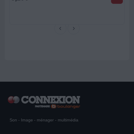
Son - Image - ménager - multimédia