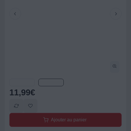
11,99
€
Ajouter au panier