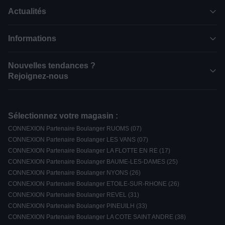
Actualités
Informations
Nouvelles tendances ?
Rejoignez-nous
Sélectionnez votre magasin :
CONNEXION Partenaire Boulanger RUOMS (07)
CONNEXION Partenaire Boulanger LES VANS (07)
CONNEXION Partenaire Boulanger LA FLOTTE EN RE (17)
CONNEXION Partenaire Boulanger BAUME-LES-DAMES (25)
CONNEXION Partenaire Boulanger NYONS (26)
CONNEXION Partenaire Boulanger ETOILE-SUR-RHONE (26)
CONNEXION Partenaire Boulanger REVEL (31)
CONNEXION Partenaire Boulanger PINEUILH (33)
CONNEXION Partenaire Boulanger LA COTE SAINT ANDRE (38)