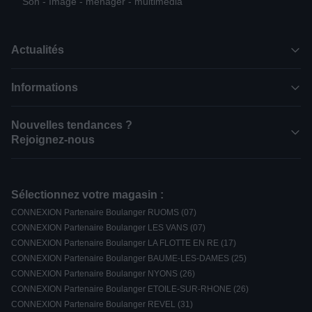
Son - Image - ménager - multimédia
Actualités
Informations
Nouvelles tendances ?
Rejoignez-nous
Sélectionnez votre magasin :
CONNEXION Partenaire Boulanger RUOMS (07)
CONNEXION Partenaire Boulanger LES VANS (07)
CONNEXION Partenaire Boulanger LA FLOTTE EN RE (17)
CONNEXION Partenaire Boulanger BAUME-LES-DAMES (25)
CONNEXION Partenaire Boulanger NYONS (26)
CONNEXION Partenaire Boulanger ETOILE-SUR-RHONE (26)
CONNEXION Partenaire Boulanger REVEL (31)