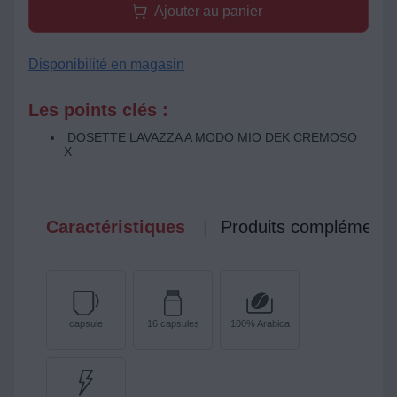
Ajouter au panier
Disponibilité en magasin
Les points clés :
DOSETTE LAVAZZA A MODO MIO DEK CREMOSO
X
Caractéristiques
Produits complémenta
capsule
16 capsules
100% Arabica