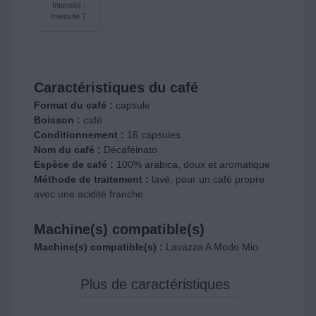
Intensité :
Intensité 7
Caractéristiques du café
Format du café :
capsule
Boisson :
café
Conditionnement :
16 capsules
Nom du café :
Décaféinato
Espèce de café :
100% arabica, doux et aromatique
Méthode de traitement :
lavé, pour un café propre
avec une acidité franche
Machine(s) compatible(s)
Machine(s) compatible(s) :
Lavazza A Modo Mio