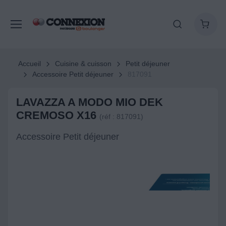
Accueil
Cuisine & cuisson
Petit déjeuner
Accessoire Petit déjeuner
817091
LAVAZZA A MODO MIO DEK
CREMOSO X16
(réf : 817091)
Accessoire Petit déjeuner