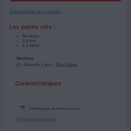
Disponibilité en magasin
Les points clés :
Bouilloire
0.5 litre
2.2 kWatt
Services
Garantie 2 ans -
Plus d'infos
Caractéristiques
Télécharger la fiche produit
Pas de pièce disponible