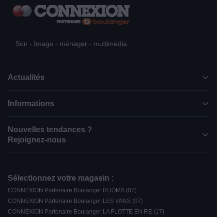
Son - Image - ménager - multimédia
Actualités
Informations
Nouvelles tendances ?
Rejoignez-nous
Sélectionnez votre magasin :
CONNEXION Partenaire Boulanger RUOMS (07)
CONNEXION Partenaire Boulanger LES VANS (07)
CONNEXION Partenaire Boulanger LA FLOTTE EN RE (17)