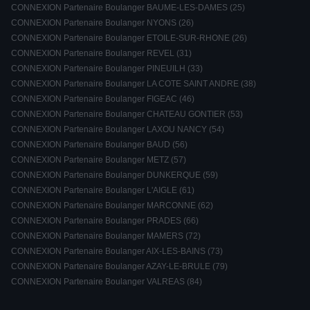
CONNEXION Partenaire Boulanger BAUME-LES-DAMES (25)
CONNEXION Partenaire Boulanger NYONS (26)
CONNEXION Partenaire Boulanger ETOILE-SUR-RHONE (26)
CONNEXION Partenaire Boulanger REVEL (31)
CONNEXION Partenaire Boulanger PINEUILH (33)
CONNEXION Partenaire Boulanger LA COTE SAINT ANDRE (38)
CONNEXION Partenaire Boulanger FIGEAC (46)
CONNEXION Partenaire Boulanger CHATEAU GONTIER (53)
CONNEXION Partenaire Boulanger LAXOU NANCY (54)
CONNEXION Partenaire Boulanger BAUD (56)
CONNEXION Partenaire Boulanger METZ (57)
CONNEXION Partenaire Boulanger DUNKERQUE (59)
CONNEXION Partenaire Boulanger L'AIGLE (61)
CONNEXION Partenaire Boulanger MARCONNE (62)
CONNEXION Partenaire Boulanger PRADES (66)
CONNEXION Partenaire Boulanger MAMERS (72)
CONNEXION Partenaire Boulanger AIX-LES-BAINS (73)
CONNEXION Partenaire Boulanger AZAY-LE-BRULE (79)
CONNEXION Partenaire Boulanger VALREAS (84)