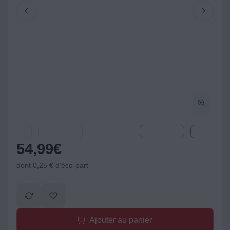
54,99
€
dont 0,25 € d'éco-part
Ajouter au panier