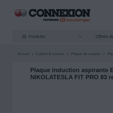
Offres 
Produits
Accueil
Cuisine & cuisson
Plaque de cuisson
Pla
Plaque induction aspirante 
NIKOLATESLA FIT PRO 83 r