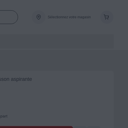
Sélectionnez votre magasin
sson aspirante
-part