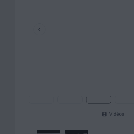
Vidéos