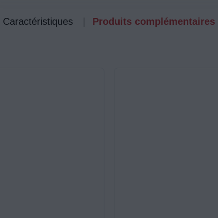
Caractéristiques
Produits complémentaires