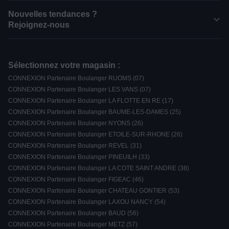
Nouvelles tendances ?
Rejoignez-nous
Sélectionnez votre magasin :
CONNEXION Partenaire Boulanger RUOMS (07)
CONNEXION Partenaire Boulanger LES VANS (07)
CONNEXION Partenaire Boulanger LA FLOTTE EN RE (17)
CONNEXION Partenaire Boulanger BAUME-LES-DAMES (25)
CONNEXION Partenaire Boulanger NYONS (26)
CONNEXION Partenaire Boulanger ETOILE-SUR-RHONE (26)
CONNEXION Partenaire Boulanger REVEL (31)
CONNEXION Partenaire Boulanger PINEUILH (33)
CONNEXION Partenaire Boulanger LA COTE SAINT ANDRE (38)
CONNEXION Partenaire Boulanger FIGEAC (46)
CONNEXION Partenaire Boulanger CHATEAU GONTIER (53)
CONNEXION Partenaire Boulanger LAXOU NANCY (54)
CONNEXION Partenaire Boulanger BAUD (56)
CONNEXION Partenaire Boulanger METZ (57)