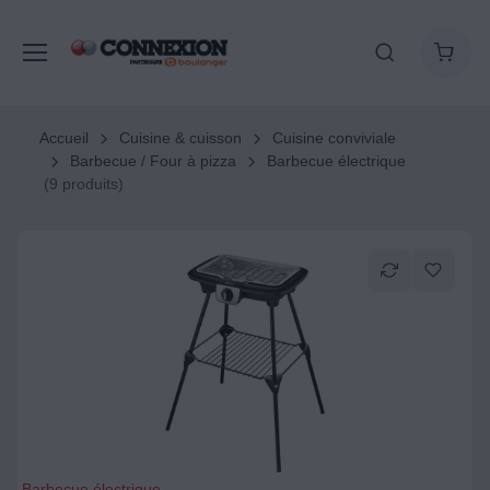
Accueil
Cuisine & cuisson
Cuisine conviviale
Barbecue / Four à pizza
Barbecue électrique
(9 produits)
Barbecue électrique