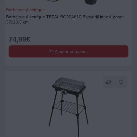
Barbecue électrique
Barbecue électrique TEFAL BG90A810 Easygrill inox à poser,
37x23.5 cm
74,99
€
Ajouter au panier