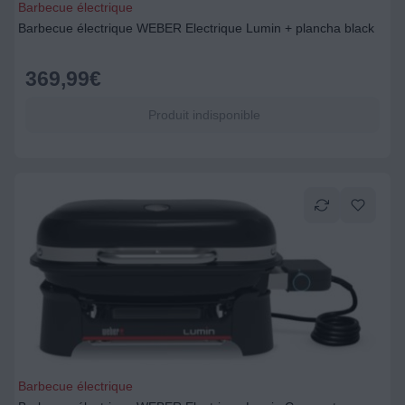
Barbecue électrique
Barbecue électrique WEBER Electrique Lumin + plancha black
369,99
€
Produit indisponible
Barbecue électrique