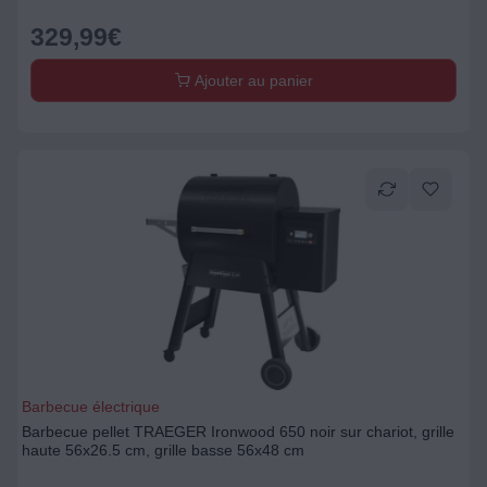
329,99
€
Ajouter au panier
Barbecue électrique
Barbecue pellet TRAEGER Ironwood 650 noir sur chariot, grille
haute 56x26.5 cm, grille basse 56x48 cm