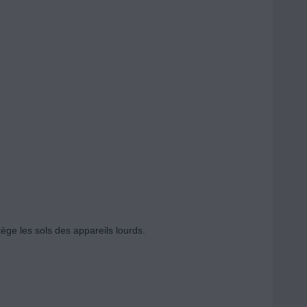
tège les sols des appareils lourds.