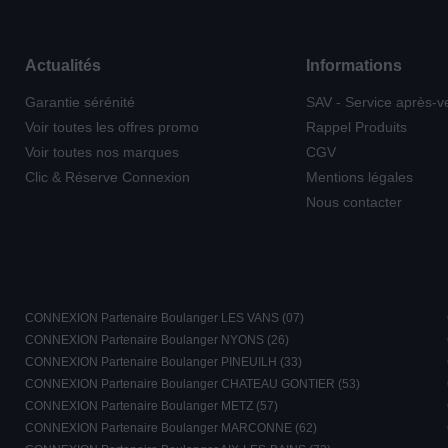
Actualités
Informations
Garantie sérénité
SAV - Service après-v
Voir toutes les offres promo
Rappel Produits
Voir toutes nos marques
CGV
Clic & Réserve Connexion
Mentions légales
Nous contacter
CONNEXION Partenaire Boulanger LES VANS (07)
CONNEXION Partenaire Boulanger NYONS (26)
CONNEXION Partenaire Boulanger PINEUILH (33)
CONNEXION Partenaire Boulanger CHATEAU GONTIER (53)
CONNEXION Partenaire Boulanger METZ (57)
CONNEXION Partenaire Boulanger MARCONNE (62)