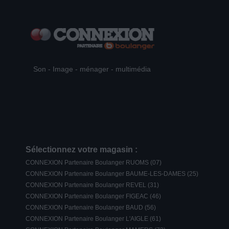
Son - Image - ménager - multimédia
Sélectionnez votre magasin :
CONNEXION Partenaire Boulanger RUOMS (07)
CONNEXION Partenaire Boulanger BAUME-LES-DAMES (25)
CONNEXION Partenaire Boulanger REVEL (31)
CONNEXION Partenaire Boulanger FIGEAC (46)
CONNEXION Partenaire Boulanger BAUD (56)
CONNEXION Partenaire Boulanger L'AIGLE (61)