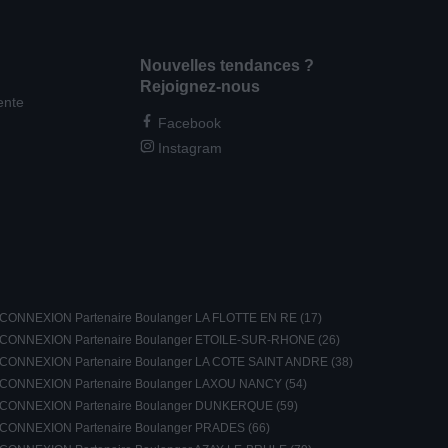
Nouvelles tendances ?
Rejoignez-nous
ente
Facebook
Instagram
CONNEXION Partenaire Boulanger LA FLOTTE EN RE (17)
CONNEXION Partenaire Boulanger ETOILE-SUR-RHONE (26)
CONNEXION Partenaire Boulanger LA COTE SAINT ANDRE (38)
CONNEXION Partenaire Boulanger LAXOU NANCY (54)
CONNEXION Partenaire Boulanger DUNKERQUE (59)
CONNEXION Partenaire Boulanger PRADES (66)