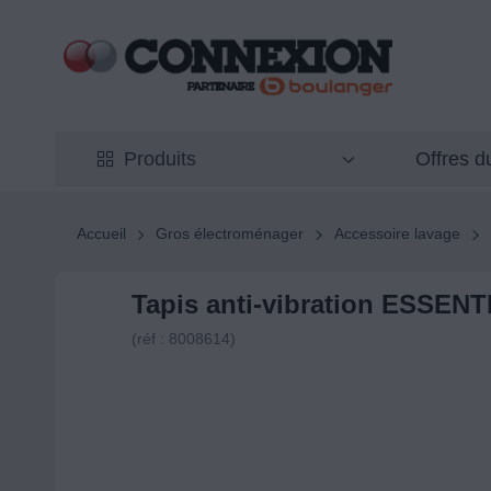
Offres 
Produits
Accueil
Gros électroménager
Accessoire lavage
Tapis anti-vibration ESSE
(réf : 8008614)