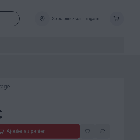
Sélectionnez votre magasin
vage
€
Ajouter au panier