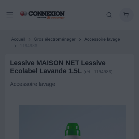
Accueil
Gros électroménager
Accessoire lavage
1194986
Lessive MAISON NET Lessive
Ecolabel Lavande 1.5L
(réf : 1194986)
Accessoire lavage