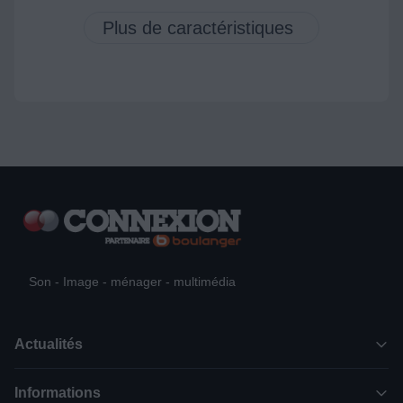
Son - Image - ménager - multimédia
Actualités
Informations