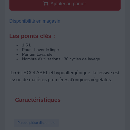
Ajouter au panier
Disponibilité en magasin
Les points clés :
1,5 L
Pour : Laver le linge
Parfum Lavande
Nombre d'utilisations : 30 cycles de lavage
Le + :
ÉCOLABEL et hypoallergénique, la lessive est
issue de matières premières d'origines végétales.
Caractéristiques
Pas de pièce disponible