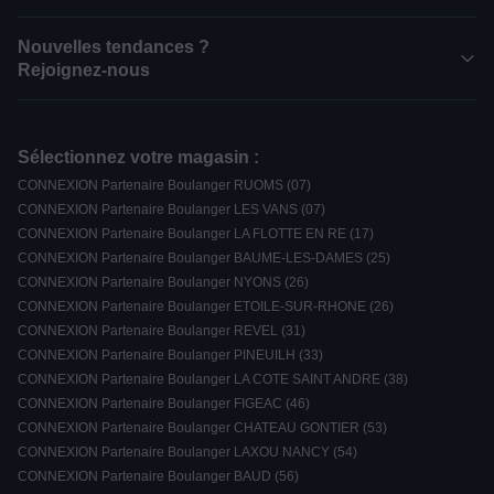
Nouvelles tendances ?
Rejoignez-nous
Sélectionnez votre magasin :
CONNEXION Partenaire Boulanger RUOMS (07)
CONNEXION Partenaire Boulanger LES VANS (07)
CONNEXION Partenaire Boulanger LA FLOTTE EN RE (17)
CONNEXION Partenaire Boulanger BAUME-LES-DAMES (25)
CONNEXION Partenaire Boulanger NYONS (26)
CONNEXION Partenaire Boulanger ETOILE-SUR-RHONE (26)
CONNEXION Partenaire Boulanger REVEL (31)
CONNEXION Partenaire Boulanger PINEUILH (33)
CONNEXION Partenaire Boulanger LA COTE SAINT ANDRE (38)
CONNEXION Partenaire Boulanger FIGEAC (46)
CONNEXION Partenaire Boulanger CHATEAU GONTIER (53)
CONNEXION Partenaire Boulanger LAXOU NANCY (54)
CONNEXION Partenaire Boulanger BAUD (56)