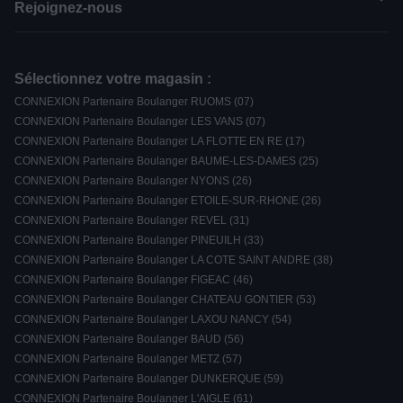
Rejoignez-nous
Sélectionnez votre magasin :
CONNEXION Partenaire Boulanger RUOMS (07)
CONNEXION Partenaire Boulanger LES VANS (07)
CONNEXION Partenaire Boulanger LA FLOTTE EN RE (17)
CONNEXION Partenaire Boulanger BAUME-LES-DAMES (25)
CONNEXION Partenaire Boulanger NYONS (26)
CONNEXION Partenaire Boulanger ETOILE-SUR-RHONE (26)
CONNEXION Partenaire Boulanger REVEL (31)
CONNEXION Partenaire Boulanger PINEUILH (33)
CONNEXION Partenaire Boulanger LA COTE SAINT ANDRE (38)
CONNEXION Partenaire Boulanger FIGEAC (46)
CONNEXION Partenaire Boulanger CHATEAU GONTIER (53)
CONNEXION Partenaire Boulanger LAXOU NANCY (54)
CONNEXION Partenaire Boulanger BAUD (56)
CONNEXION Partenaire Boulanger METZ (57)
CONNEXION Partenaire Boulanger DUNKERQUE (59)
CONNEXION Partenaire Boulanger L'AIGLE (61)