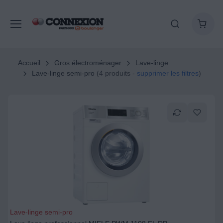
Accueil
Gros électroménager
Lave-linge
Lave-linge semi-pro
(4 produits -
supprimer les filtres
)
Lave-linge semi-pro