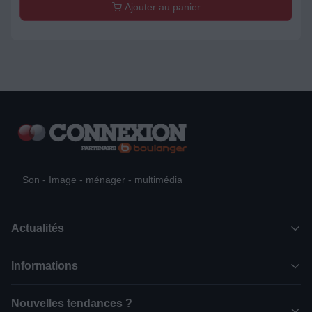
Ajouter au panier
Son - Image - ménager - multimédia
Actualités
Informations
Nouvelles tendances ?